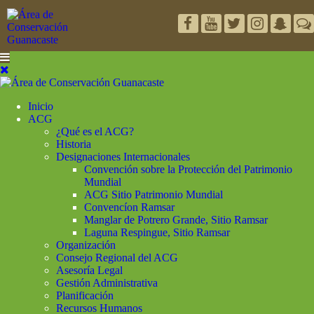
Inicio
ACG
¿Qué es el ACG?
Historia
Designaciones Internacionales
Convención sobre la Protección del Patrimonio
Mundial
ACG Sitio Patrimonio Mundial
Convencíon Ramsar
Manglar de Potrero Grande, Sitio Ramsar
Laguna Respingue, Sitio Ramsar
Organización
Consejo Regional del ACG
Asesoría Legal
Gestión Administrativa
Planificación
Recursos Humanos