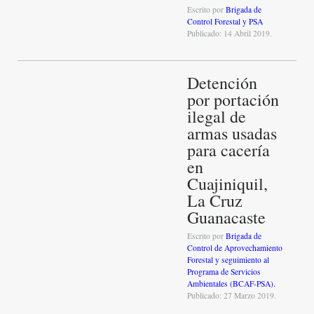
Escrito por
Brigada de
Control Forestal y PSA
Publicado: 14 Abril 2019.
Detención
por portación
ilegal de
armas usadas
para cacería
en
Cuajiniquil,
La Cruz
Guanacaste
Escrito por
Brigada de
Control de Aprovechamiento
Forestal y seguimiento al
Programa de Servicios
Ambientales (BCAF-PSA).
Publicado: 27 Marzo 2019.