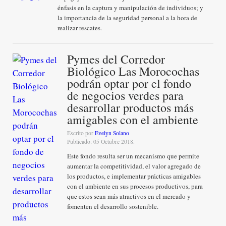
énfasis en la captura y manipulación de individuos; y
la importancia de la seguridad personal a la hora de
realizar rescates.
Pymes del Corredor
Biológico Las Morocochas
podrán optar por el fondo
de negocios verdes para
desarrollar productos más
amigables con el ambiente
Escrito por
Evelyn Solano
Publicado: 05 Octubre 2018.
Este fondo resulta ser un mecanismo que permite
aumentar la competitividad, el valor agregado de
los productos, e implementar prácticas amigables
con el ambiente en sus procesos productivos, para
que estos sean más atractivos en el mercado y
fomenten el desarrollo sostenible.