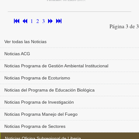
1
2
3
Página 3 de 3
Ver todas las Noticias
Noticias ACG
Noticias Programa de Gestión Ambiental Institucional
Noticias Programa de Ecoturismo
Noticias del Programa de Educación Biológica
Noticias Programa de Investigación
Noticias Programa Manejo del Fuego
Noticias Programa de Sectores
Noticias Oficina Subregional de Liberia