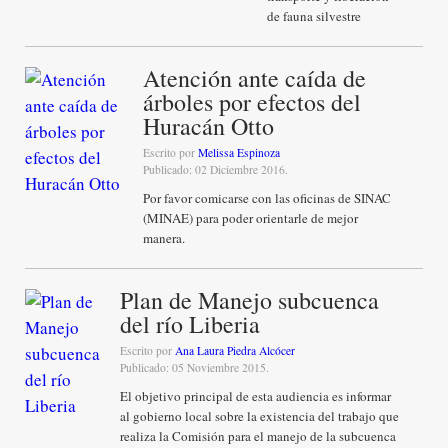
de fauna silvestre
Atención ante caída de
árboles por efectos del
Huracán Otto
Escrito por
Melissa Espinoza
Publicado: 02 Diciembre 2016.
Por favor comicarse con las oficinas de SINAC
(MINAE) para poder orientarle de mejor
manera.
Plan de Manejo subcuenca
del río Liberia
Escrito por
Ana Laura Piedra Alcócer
Publicado: 05 Noviembre 2015.
El objetivo principal de esta audiencia es informar
al gobierno local sobre la existencia del trabajo que
realiza la Comisión para el manejo de la subcuenca