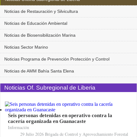
Noticias de Restauración y Silvicultura
Noticias de Educación Ambiental
Noticias de Biosensibilización Marina
Noticias Sector Marino
Noticias Programa de Prevención Protección y Control
Noticias de AMM Bahía Santa Elena
Noticias Of. Subregional de Liberia
Seis personas detenidas en operativo contra la
cacería organizada en Guanacaste
Información
29 Julio 2026
Brigada de Control y Aprovechamiento Forestal