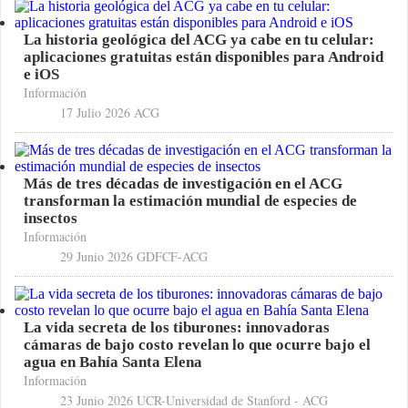
La historia geológica del ACG ya cabe en tu celular:
aplicaciones gratuitas están disponibles para Android
e iOS
Información
17 Julio 2026
ACG
Más de tres décadas de investigación en el ACG
transforman la estimación mundial de especies de
insectos
Información
29 Junio 2026
GDFCF-ACG
La vida secreta de los tiburones: innovadoras
cámaras de bajo costo revelan lo que ocurre bajo el
agua en Bahía Santa Elena
Información
23 Junio 2026
UCR-Universidad de Stanford - ACG