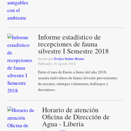
Informe estadístico de
recepciones de fauna
silvestre I Semestre 2018
Escrito por
Evelyn Solano Brenes
Publicado: 19 Agosto 2018.
Entre el mes de Enero a Junio del año 2018,
sesenta individuos de fauna silvestre provenientes
de rescates, entregas voluntarias, hallazgos y
decomisos.
Horario de atención
Oficina de Dirección de
Agua - Liberia