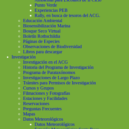
Punto Verde
Experiencias PEB
Rally, en busca de tesoros del ACG.
Educación Ambiental
Biosensibilización Marina
Bosque Seco Virtual
Boletín Rothschildia
Páginas de Especies
Observaciones de Biodiversidad
Libros para descargar
Investigación
Investigación en el ACG
Historia del Programa de Investigación
Programa de Parataxónomos
Investigaciones de Largo Plazo
Trámites para Permisos de Investigación
Cursos y Grupos
Filmaciones y Fotografías
Estaciones y Facilidades
Reservaciones
Preguntas Frecuentes
Mapas
Datos Meteorológicos
Datos Meteorológicos