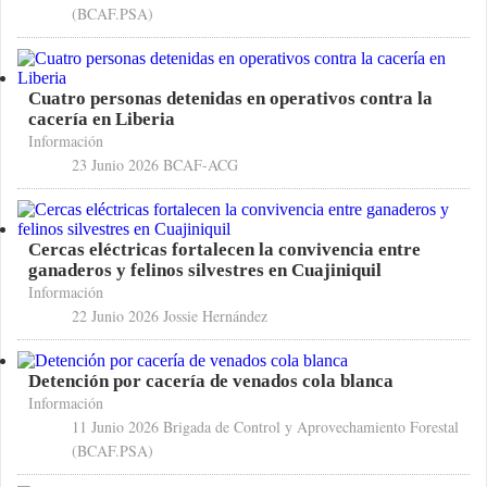
(BCAF.PSA)
Cuatro personas detenidas en operativos contra la
cacería en Liberia
Información
23 Junio 2026
BCAF-ACG
Cercas eléctricas fortalecen la convivencia entre
ganaderos y felinos silvestres en Cuajiniquil
Información
22 Junio 2026
Jossie Hernández
Detención por cacería de venados cola blanca
Información
11 Junio 2026
Brigada de Control y Aprovechamiento Forestal
(BCAF.PSA)