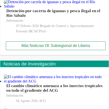
Detención por cacería de iguanas y pesca ilegal en el
Río Sábalo
Información
07 Febrero 2026
Brigada de Control y Aprovechamiento
Forestal (BCAF.PSA)
Más Noticias Of. Subregional de Liberia
Noticias de Investigación
El cambio climático amenaza a los insectos tropicales
en todo el gradiente del ACG
Información
04 Agosto 2026
ACG