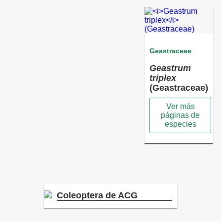
Geastraceae
Geastrum
triplex
(Geastraceae)
Ver más
páginas de
especies
Coleoptera de ACG