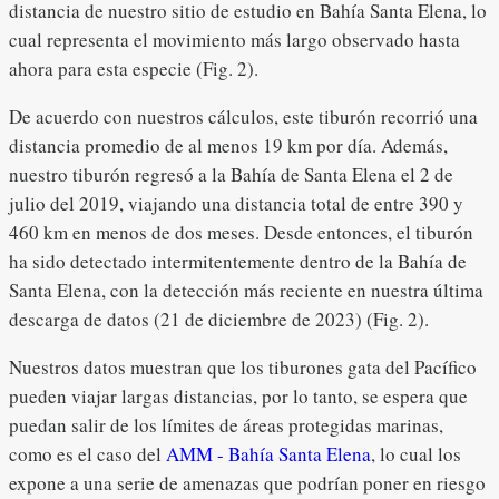
distancia de nuestro sitio de estudio en Bahía Santa Elena, lo
cual representa el movimiento más largo observado hasta
ahora para esta especie (Fig. 2).
De acuerdo con nuestros cálculos, este tiburón recorrió una
distancia promedio de al menos 19 km por día. Además,
nuestro tiburón regresó a la Bahía de Santa Elena el 2 de
julio del 2019, viajando una distancia total de entre 390 y
460 km en menos de dos meses. Desde entonces, el tiburón
ha sido detectado intermitentemente dentro de la Bahía de
Santa Elena, con la detección más reciente en nuestra última
descarga de datos (21 de diciembre de 2023) (Fig. 2).
Nuestros datos muestran que los tiburones gata del Pacífico
pueden viajar largas distancias, por lo tanto, se espera que
puedan salir de los límites de áreas protegidas marinas,
como es el caso del
AMM - Bahía Santa Elena
, lo cual los
expone a una serie de amenazas que podrían poner en riesgo