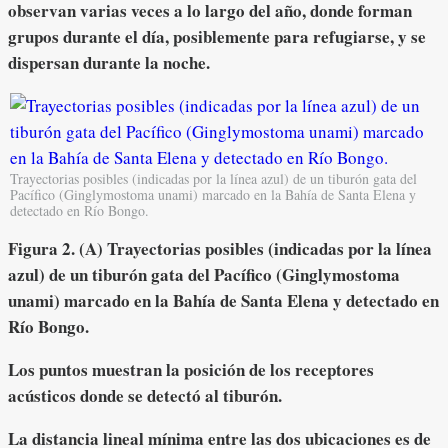
observan varias veces a lo largo del año, donde forman
grupos durante el día, posiblemente para refugiarse, y se
dispersan durante la noche.
Trayectorias posibles (indicadas por la línea azul) de un tiburón gata del
Pacífico (Ginglymostoma unami) marcado en la Bahía de Santa Elena y
detectado en Río Bongo.
Figura 2. (A) Trayectorias posibles (indicadas por la línea
azul) de un tiburón gata del Pacífico (Ginglymostoma
unami) marcado en la Bahía de Santa Elena y detectado en
Río Bongo.
Los puntos muestran la posición de los receptores
acústicos donde se detectó al tiburón.
La distancia lineal mínima entre las dos ubicaciones es de