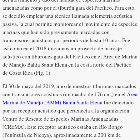
amenazadas como por el tiburón gata del Pacífico. Para esto,
se decidió emplear una técnica llamada telemetría acústica
pasiva, la cual permite monitorear el movimiento de especies
marinas que han sido previamente marcadas con
transmisores acústicos por periodos de hasta 10 años. Fue
así como en el 2018 iniciamos un proyecto de marcaje
acústico con tiburones gata del Pacífico en el Área de Marina
de Manejo Bahía Santa Elena en la costa norte del Pacífico
de Costa Rica (Fig. 1).
El 30 de mayo del 2019, uno de nuestros tiburones marcados
con transmisores acústicos (un macho de 176 cm,) en el
Área
Marina de Manejo (AMM) Bahía Santa Elena
fue detectado
por un receptor acústico que pertenecía a la organización
Centro de Rescate de Especies Marinas Amenazadas
(CREMA). Este receptor acústico estaba en Río Bongo
(Península de Nicoya), aproximadamente a 200 km de