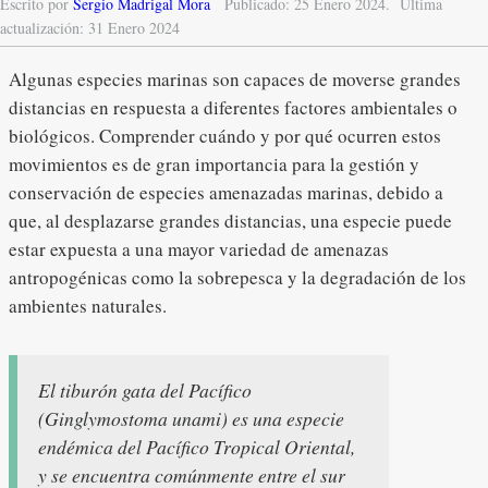
Escrito por
Sergio Madrigal Mora
Publicado: 25 Enero 2024.
Última
actualización: 31 Enero 2024
Algunas especies marinas son capaces de moverse grandes
distancias en respuesta a diferentes factores ambientales o
biológicos. Comprender cuándo y por qué ocurren estos
movimientos es de gran importancia para la gestión y
conservación de especies amenazadas marinas, debido a
que, al desplazarse grandes distancias, una especie puede
estar expuesta a una mayor variedad de amenazas
antropogénicas como la sobrepesca y la degradación de los
ambientes naturales.
El tiburón gata del Pacífico
(
Ginglymostoma unami
) es una especie
endémica del Pacífico Tropical Oriental,
y se encuentra comúnmente entre el sur