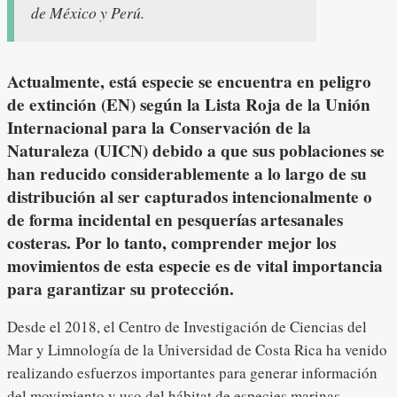
de México y Perú.
Actualmente, está especie se encuentra en peligro
de extinción (EN) según la Lista Roja de la Unión
Internacional para la Conservación de la
Naturaleza (UICN) debido a que sus poblaciones se
han reducido considerablemente a lo largo de su
distribución al ser capturados intencionalmente o
de forma incidental en pesquerías artesanales
costeras. Por lo tanto, comprender mejor los
movimientos de esta especie es de vital importancia
para garantizar su protección.
Desde el 2018, el Centro de Investigación de Ciencias del
Mar y Limnología de la Universidad de Costa Rica ha venido
realizando esfuerzos importantes para generar información
del movimiento y uso del hábitat de especies marinas