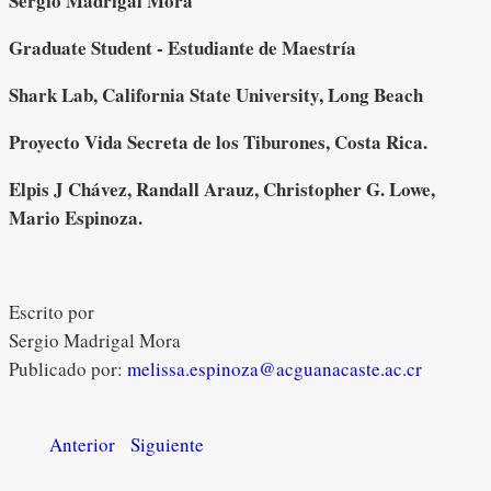
Sergio Madrigal Mora
Graduate Student - Estudiante de Maestría
Shark Lab, California State University, Long Beach
Proyecto Vida Secreta de los Tiburones, Costa Rica.
Elpis J Chávez, Randall Arauz, Christopher G. Lowe,
Mario Espinoza.
Escrito por
Sergio Madrigal Mora
Publicado por:
melissa.espinoza@acguanacaste.ac.cr
Anterior
Siguiente