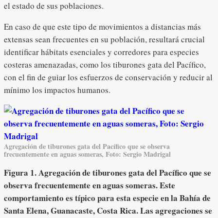
el estado de sus poblaciones.
En caso de que este tipo de movimientos a distancias más
extensas sean frecuentes en su población, resultará crucial
identificar hábitats esenciales y corredores para especies
costeras amenazadas, como los tiburones gata del Pacífico,
con el fin de guiar los esfuerzos de conservación y reducir al
mínimo los impactos humanos.
Agregación de tiburones gata del Pacífico que se observa
frecuentemente en aguas someras, Foto: Sergio Madrigal
Figura 1. Agregación de tiburones gata del Pacífico que se
observa frecuentemente en aguas someras. Este
comportamiento es típico para esta especie en la Bahía de
Santa Elena, Guanacaste, Costa Rica. Las agregaciones se