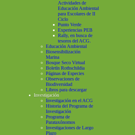
Actividades de
Educación Ambiental
para Escolares de II
Ciclo
Punto Verde
Experiencias PEB
Rally, en busca de
tesoros del ACG.
Educación Ambiental
Biosensibilización
Marina
Bosque Seco Virtual
Boletín Rothschildia
Páginas de Especies
Observaciones de
Biodiversidad
Libros para descargar
Investigación
Investigación en el ACG
Historia del Programa de
Investigación
Programa de
Parataxónomos
Investigaciones de Largo
Plazo