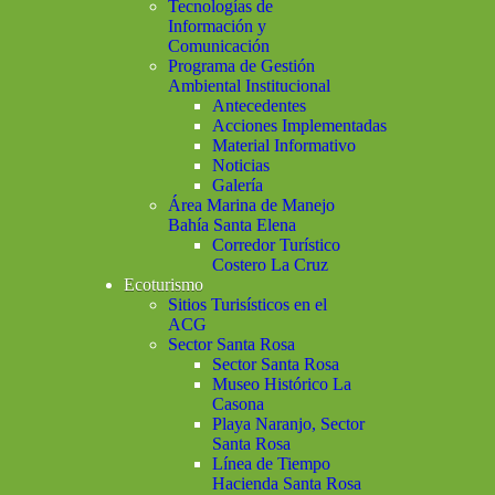
Tecnologías de
Información y
Comunicación
Programa de Gestión
Ambiental Institucional
Antecedentes
Acciones Implementadas
Material Informativo
Noticias
Galería
Área Marina de Manejo
Bahía Santa Elena
Corredor Turístico
Costero La Cruz
Ecoturismo
Sitios Turisísticos en el
ACG
Sector Santa Rosa
Sector Santa Rosa
Museo Histórico La
Casona
Playa Naranjo, Sector
Santa Rosa
Línea de Tiempo
Hacienda Santa Rosa