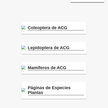
Coleoptera de ACG
Lepidoptera de ACG
Mamíferos de ACG
Páginas de Especies
Plantas