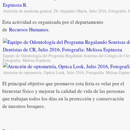
Atención de medicina general, Dr Alejandro Marín, Julio 2016, Fotografía: 
Esta actividad es organizada por el departamento
de
Recursos Humanos
.
Equipo de Odontología del Programa Regalando Sonrisas del Colegio de Ciru
Fotografía: Melissa Espinoza
Atención de optometría, Optica Look, Julio 2016, Fotografía: Melissa Espin
El principal objetivo que promueve esta feria es velar por el
bienestar físico y mejorar la calidad de vida de las personas
que trabajan todos los días en la protección y conservación
de nuestros bosques.