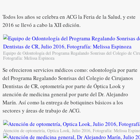
Todos los años se celebra en ACG la Feria de la Salud, y este
2016 se llevó a cabo la XII edición.
Equipo de Odontología del Programa Regalando Sonrisas del Colegio de Ciru
Fotografía: Melissa Espinoza
Se ofrecieron servicios médicos como: odontología por parte
del Programa Regalando Sonrisas del Colegio de Cirujanos
Dentistas de CR, optometría por parte de Óptica Look y
atención de medicina general por parte del Dr. Alejandro
Marín. Así como la entrega de botiquines básicos a los
sectores y áreas de trabajo de ACG.
Atención de optometría, Optica Look, Julio 2016, Fotografía: Melissa Espin