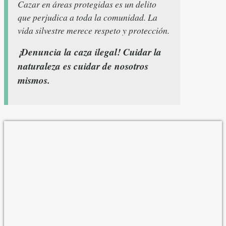
Cazar en áreas protegidas es un delito
que perjudica a toda la comunidad. La
vida silvestre merece respeto y protección.
¡Denuncia la caza ilegal! Cuidar la
naturaleza es cuidar de nosotros
mismos.