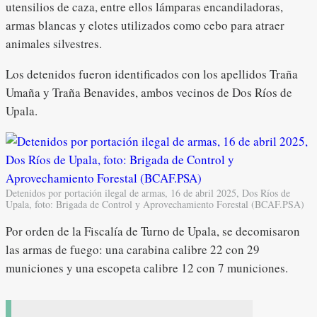
utensilios de caza, entre ellos lámparas encandiladoras,
armas blancas y elotes utilizados como cebo para atraer
animales silvestres.
Los detenidos fueron identificados con los apellidos Traña
Umaña y Traña Benavides, ambos vecinos de Dos Ríos de
Upala.
Detenidos por portación ilegal de armas, 16 de abril 2025, Dos Ríos de
Upala, foto: Brigada de Control y Aprovechamiento Forestal (BCAF.PSA)
Por orden de la Fiscalía de Turno de Upala, se decomisaron
las armas de fuego: una carabina calibre 22 con 29
municiones y una escopeta calibre 12 con 7 municiones.