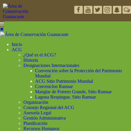
Inicio
ACG
¿Qué es el ACG?
Historia
Designaciones Internacionales
Convención sobre la Protección del Patrimonio
Mundial
ACG Sitio Patrimonio Mundial
Convencíon Ramsar
Manglar de Potrero Grande, Sitio Ramsar
Laguna Respingue, Sitio Ramsar
Organización
Consejo Regional del ACG
Asesoría Legal
Gestión Administrativa
Planificación
Recursos Humanos