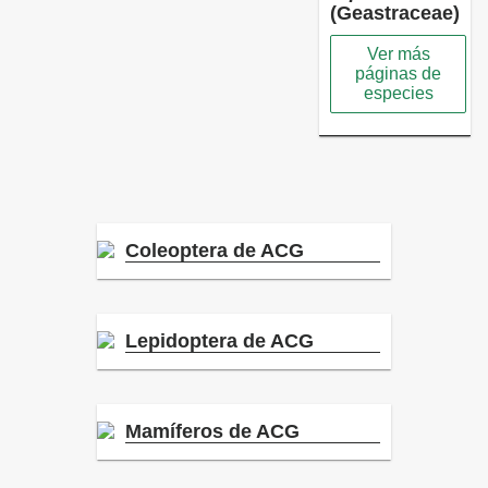
(Geastraceae)
Ver más
páginas de
especies
Coleoptera de ACG
Lepidoptera de ACG
Mamíferos de ACG