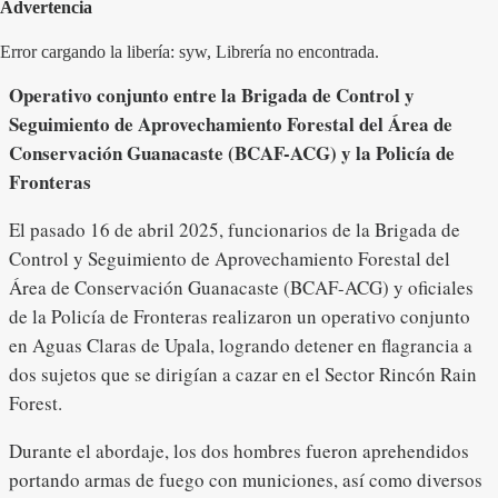
Advertencia
Error cargando la libería: syw, Librería no encontrada.
Operativo conjunto entre la Brigada de Control y
Seguimiento de Aprovechamiento Forestal del Área de
Conservación Guanacaste (BCAF-ACG) y la Policía de
Fronteras
El pasado 16 de abril 2025, funcionarios de la Brigada de
Control y Seguimiento de Aprovechamiento Forestal del
Área de Conservación Guanacaste (BCAF-ACG) y oficiales
de la Policía de Fronteras realizaron un operativo conjunto
en Aguas Claras de Upala, logrando detener en flagrancia a
dos sujetos que se dirigían a cazar en el Sector Rincón Rain
Forest.
Durante el abordaje, los dos hombres fueron aprehendidos
portando armas de fuego con municiones, así como diversos