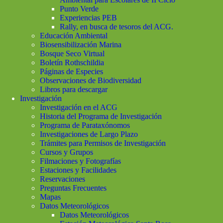
Punto Verde
Experiencias PEB
Rally, en busca de tesoros del ACG.
Educación Ambiental
Biosensibilización Marina
Bosque Seco Virtual
Boletín Rothschildia
Páginas de Especies
Observaciones de Biodiversidad
Libros para descargar
Investigación
Investigación en el ACG
Historia del Programa de Investigación
Programa de Parataxónomos
Investigaciones de Largo Plazo
Trámites para Permisos de Investigación
Cursos y Grupos
Filmaciones y Fotografías
Estaciones y Facilidades
Reservaciones
Preguntas Frecuentes
Mapas
Datos Meteorológicos
Datos Meteorológicos