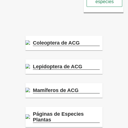
especies
Coleoptera de ACG
Lepidoptera de ACG
Mamíferos de ACG
Páginas de Especies
Plantas