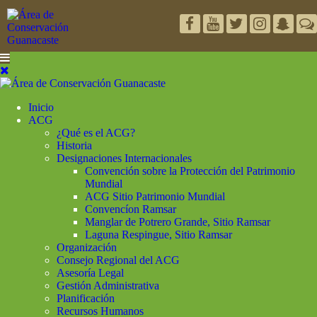
Inicio
ACG
¿Qué es el ACG?
Historia
Designaciones Internacionales
Convención sobre la Protección del Patrimonio
Mundial
ACG Sitio Patrimonio Mundial
Convencíon Ramsar
Manglar de Potrero Grande, Sitio Ramsar
Laguna Respingue, Sitio Ramsar
Organización
Consejo Regional del ACG
Asesoría Legal
Gestión Administrativa
Planificación
Recursos Humanos