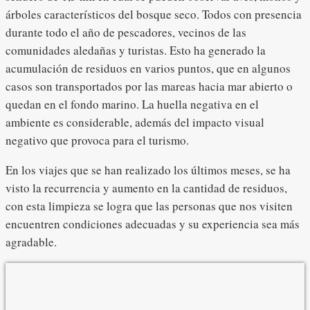
árboles característicos del bosque seco. Todos con presencia
durante todo el año de pescadores, vecinos de las
comunidades aledañas y turistas. Esto ha generado la
acumulación de residuos en varios puntos, que en algunos
casos son transportados por las mareas hacia mar abierto o
quedan en el fondo marino. La huella negativa en el
ambiente es considerable, además del impacto visual
negativo que provoca para el turismo.
En los viajes que se han realizado los últimos meses, se ha
visto la recurrencia y aumento en la cantidad de residuos,
con esta limpieza se logra que las personas que nos visiten
encuentren condiciones adecuadas y su experiencia sea más
agradable.