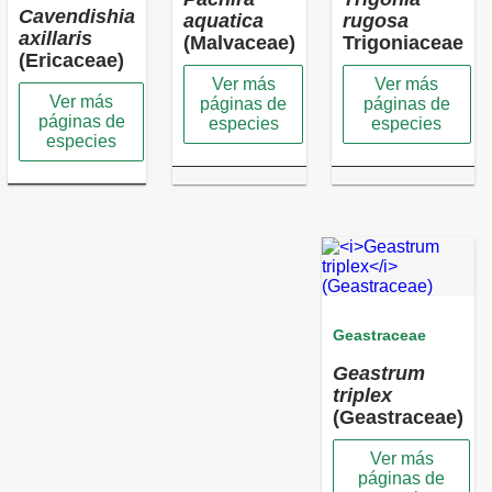
Cavendishia
aquatica
rugosa
axillaris
(Malvaceae)
Trigoniaceae
(Ericaceae)
Ver más
Ver más
Ver más
páginas de
páginas de
páginas de
especies
especies
especies
Geastraceae
Geastrum
triplex
(Geastraceae)
Ver más
páginas de