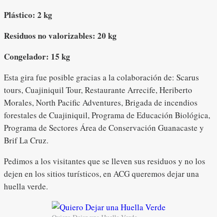
Plástico: 2 kg
Residuos no valorizables: 20 kg
Congelador: 15 kg
Esta gira fue posible gracias a la colaboración de: Scarus
tours, Cuajiniquil Tour, Restaurante Arrecife, Heriberto
Morales, North Pacific Adventures, Brigada de incendios
forestales de Cuajiniquil, Programa de Educación Biológica,
Programa de Sectores Área de Conservación Guanacaste y
Brif La Cruz.
Pedimos a los visitantes que se lleven sus residuos y no los
dejen en los sitios turísticos, en ACG queremos dejar una
huella verde.