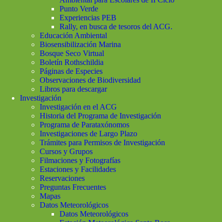
Punto Verde
Experiencias PEB
Rally, en busca de tesoros del ACG.
Educación Ambiental
Biosensibilización Marina
Bosque Seco Virtual
Boletín Rothschildia
Páginas de Especies
Observaciones de Biodiversidad
Libros para descargar
Investigación
Investigación en el ACG
Historia del Programa de Investigación
Programa de Parataxónomos
Investigaciones de Largo Plazo
Trámites para Permisos de Investigación
Cursos y Grupos
Filmaciones y Fotografías
Estaciones y Facilidades
Reservaciones
Preguntas Frecuentes
Mapas
Datos Meteorológicos
Datos Meteorológicos