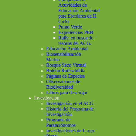
Actividades de
Educación Ambiental
para Escolares de II
Ciclo
Punto Verde
Experiencias PEB
Rally, en busca de
tesoros del ACG.
Educación Ambiental
Biosensibilización
Marina
Bosque Seco Virtual
Boletín Rothschildia
Páginas de Especies
Observaciones de
Biodiversidad
Libros para descargar
Investigación
Investigación en el ACG
Historia del Programa de
Investigación
Programa de
Parataxónomos
Investigaciones de Largo