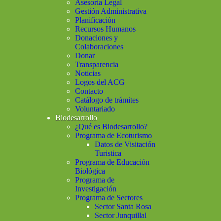
Asesoría Legal
Gestión Administrativa
Planificación
Recursos Humanos
Donaciones y
Colaboraciones
Donar
Transparencia
Noticias
Logos del ACG
Contacto
Catálogo de trámites
Voluntariado
Biodesarrollo
¿Qué es Biodesarrollo?
Programa de Ecoturismo
Datos de Visitación
Turistica
Programa de Educación
Biológica
Programa de
Investigación
Programa de Sectores
Sector Santa Rosa
Sector Junquillal