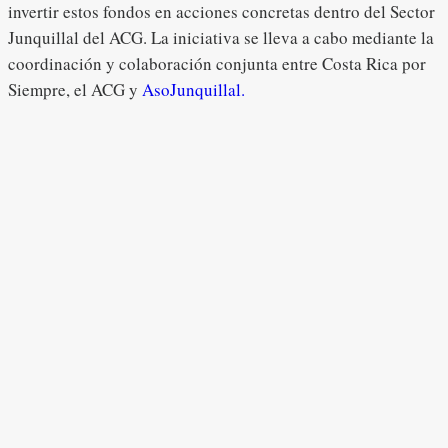
invertir estos fondos en acciones concretas dentro del Sector
Junquillal del ACG. La iniciativa se lleva a cabo mediante la
coordinación y colaboración conjunta entre Costa Rica por
Siempre, el ACG y
AsoJunquillal.