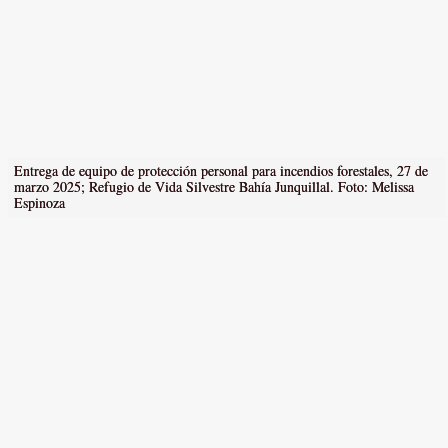
Entrega de equipo de protección personal para incendios forestales, 27 de
marzo 2025; Refugio de Vida Silvestre Bahía Junquillal. Foto: Melissa
Espinoza