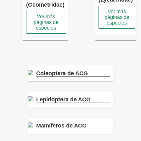
(Geometridae)
Ver más
Ver más
páginas de
páginas de
especies
especies
Coleoptera de ACG
Lepidoptera de ACG
Mamíferos de ACG