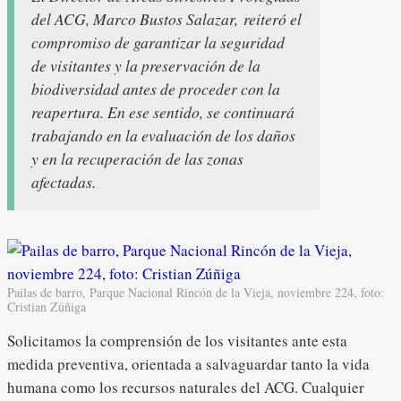
del ACG, Marco Bustos Salazar,
reiteró el
compromiso de garantizar la seguridad
de visitantes y la preservación de la
biodiversidad antes de proceder con la
reapertura. En ese sentido, se continuará
trabajando en la evaluación de los daños
y en la recuperación de las zonas
afectadas.
Pailas de barro, Parque Nacional Rincón de la Vieja, noviembre 224, foto:
Cristian Zúñiga
Solicitamos la comprensión de los visitantes ante esta
medida preventiva, orientada a salvaguardar tanto la vida
humana como los recursos naturales del ACG. Cualquier