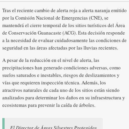
Tras el reciente cambio de alerta roja a alerta naranja emitido
por la Comisión Nacional de Emergencias (CNE), se
mantendrá el cierre temporal de los sitios turísticos del Área
de Conservación Guanacaste (ACG). Esta decisión responde
a la necesidad de evaluar cuidadosamente las condiciones de
seguridad en las áreas afectadas por las lluvias recientes.
A pesar de la reducción en el nivel de alerta, las
precipitaciones han generado condiciones adversas, como
suelos saturados e inestables, riesgos de deslizamientos y
vías que requieren inspección técnica. Además, los
atractivos naturales de cada uno de los sitios están siendo
analizados para determinar los daños en su infraestructura y
ecosistemas para prevenir la caída de árboles.
El Director de Áreas Silvestres Protegidas