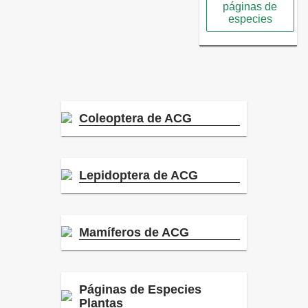
páginas de
especies
Coleoptera de ACG
Lepidoptera de ACG
Mamíferos de ACG
Páginas de Especies
Plantas