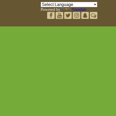
Powered by
Translate