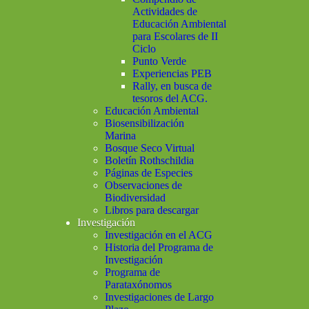
Actividades de
Educación Ambiental
para Escolares de II
Ciclo
Punto Verde
Experiencias PEB
Rally, en busca de
tesoros del ACG.
Educación Ambiental
Biosensibilización
Marina
Bosque Seco Virtual
Boletín Rothschildia
Páginas de Especies
Observaciones de
Biodiversidad
Libros para descargar
Investigación
Investigación en el ACG
Historia del Programa de
Investigación
Programa de
Parataxónomos
Investigaciones de Largo