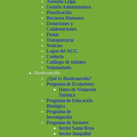
Asesoría Legal
Gestión Administrativa
Planificación
Recursos Humanos
Donaciones y
Colaboraciones
Donar
Transparencia
Noticias
Logos del ACG
Contacto
Catálogo de trámites
Voluntariado
Biodesarrollo
¿Qué es Biodesarrollo?
Programa de Ecoturismo
Datos de Visitación
Turistica
Programa de Educación
Biológica
Programa de
Investigación
Programa de Sectores
Sector Santa Rosa
Sector Junquillal