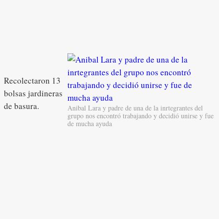
Recolectaron 13
bolsas jardineras
de basura.
Anibal Lara y padre de una de la inrtegrantes del
grupo nos encontró trabajando y decidió unirse y fue
de mucha ayuda