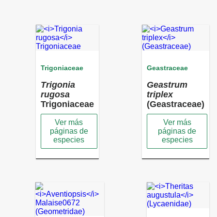
Trigoniaceae
Geastraceae
Trigonia
Geastrum
rugosa
triplex
Trigoniaceae
(Geastraceae)
Ver más
Ver más
páginas de
páginas de
especies
especies