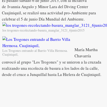
El pasado sábado 6 de junio 2015, con la inciativa
de Ivannia Angulo y Minor Lara del Diving Center
Cuajiniquil, se realizó una actividad pro-Ambiente para
celebrar el 5 de junio Día Mundial del Ambiente.
los trogones-recolectando-basura_manglar_3121_6junio2015
María Martha
Los Trogones entrando al Barrio Villa Hermosa.
Cuajiniquil,
Chavarría
convocó al grupo "Los Trogones" y se unieron a la cruzada
realizando una recolecta de basura a los lados de la calle,
desde el cruce a Junquillal hasta La Hielera de Cuajiniquil.