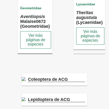
Lycaenidae
Geometridae
Theritas
Aventiopsis
augustula
Malaise0672
(Lycaenidae)
(Geometridae)
Ver más
Ver más
páginas de
páginas de
especies
especies
Coleoptera de ACG
Lepidoptera de ACG