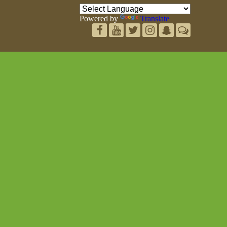
Powered by
Translate