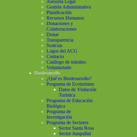
Asesoría Legal
Gestión Administrativa
Planificación
Recursos Humanos
Donaciones y
Colaboraciones
Donar
Transparencia
Noticias
Logos del ACG
Contacto
Catálogo de trámites
Voluntariado
Biodesarrollo
¿Qué es Biodesarrollo?
Programa de Ecoturismo
Datos de Visitación
Turistica
Programa de Educación
Biológica
Programa de
Investigación
Programa de Sectores
Sector Santa Rosa
Sector Junquillal