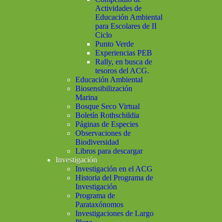
Actividades de
Educación Ambiental
para Escolares de II
Ciclo
Punto Verde
Experiencias PEB
Rally, en busca de
tesoros del ACG.
Educación Ambiental
Biosensibilización
Marina
Bosque Seco Virtual
Boletín Rothschildia
Páginas de Especies
Observaciones de
Biodiversidad
Libros para descargar
Investigación
Investigación en el ACG
Historia del Programa de
Investigación
Programa de
Parataxónomos
Investigaciones de Largo