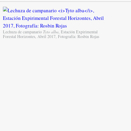
Lechuza de campanario
Tyto alba
, Estación Expirimental
Forestal Horizontes, Abril 2017, Fotografía: Rosbin Rojas