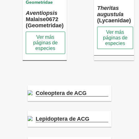
Geometridae
Theritas
Aventiopsis
augustula
Malaise0672
(Lycaenidae)
(Geometridae)
Ver más
Ver más
páginas de
páginas de
especies
especies
Coleoptera de ACG
Lepidoptera de ACG