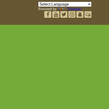
Powered by
Translate