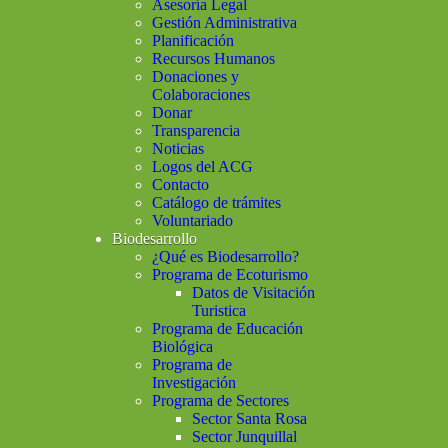
Asesoría Legal
Gestión Administrativa
Planificación
Recursos Humanos
Donaciones y
Colaboraciones
Donar
Transparencia
Noticias
Logos del ACG
Contacto
Catálogo de trámites
Voluntariado
Biodesarrollo
¿Qué es Biodesarrollo?
Programa de Ecoturismo
Datos de Visitación
Turistica
Programa de Educación
Biológica
Programa de
Investigación
Programa de Sectores
Sector Santa Rosa
Sector Junquillal