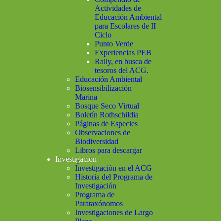
Actividades de
Educación Ambiental
para Escolares de II
Ciclo
Punto Verde
Experiencias PEB
Rally, en busca de
tesoros del ACG.
Educación Ambiental
Biosensibilización
Marina
Bosque Seco Virtual
Boletín Rothschildia
Páginas de Especies
Observaciones de
Biodiversidad
Libros para descargar
Investigación
Investigación en el ACG
Historia del Programa de
Investigación
Programa de
Parataxónomos
Investigaciones de Largo