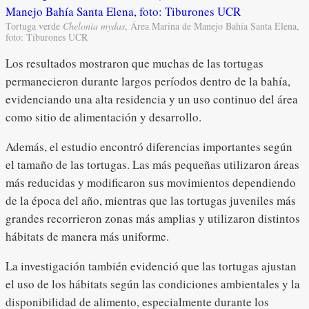
Tortuga verde
Chelonia mydas
, Área Marina de Manejo Bahía Santa Elena,
foto: Tiburones UCR
Los resultados mostraron que muchas de las tortugas
permanecieron durante largos períodos dentro de la bahía,
evidenciando una alta residencia y un uso continuo del área
como sitio de alimentación y desarrollo.
Además, el estudio encontró diferencias importantes según
el tamaño de las tortugas. Las más pequeñas utilizaron áreas
más reducidas y modificaron sus movimientos dependiendo
de la época del año, mientras que las tortugas juveniles más
grandes recorrieron zonas más amplias y utilizaron distintos
hábitats de manera más uniforme.
La investigación también evidenció que las tortugas ajustan
el uso de los hábitats según las condiciones ambientales y la
disponibilidad de alimento, especialmente durante los