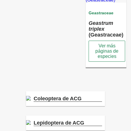
Geastraceae
Geastrum
triplex
(Geastraceae)
Ver más
páginas de
especies
Coleoptera de ACG
Lepidoptera de ACG