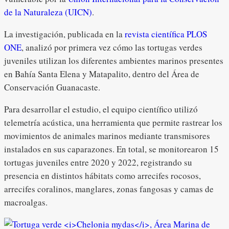
de la Naturaleza (UICN)
.
La investigación, publicada en la
revista científica PLOS
ONE
, analizó por primera vez cómo las tortugas verdes
juveniles utilizan los diferentes ambientes marinos presentes
en Bahía Santa Elena y Matapalito, dentro del Área de
Conservación Guanacaste.
Para desarrollar el estudio, el equipo científico utilizó
telemetría acústica, una herramienta que permite rastrear los
movimientos de animales marinos mediante transmisores
instalados en sus caparazones. En total, se monitorearon 15
tortugas juveniles entre 2020 y 2022, registrando su
presencia en distintos hábitats como arrecifes rocosos,
arrecifes coralinos, manglares, zonas fangosas y camas de
macroalgas.