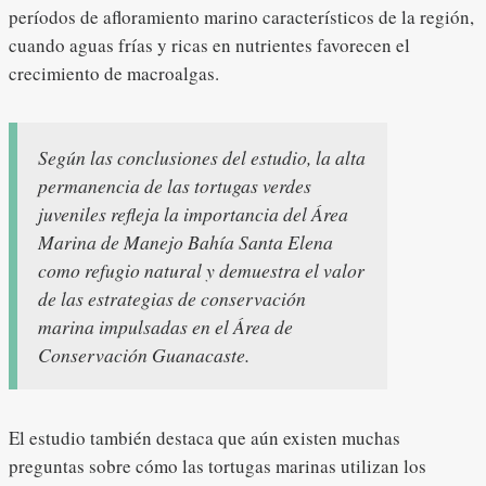
períodos de afloramiento marino característicos de la región,
cuando aguas frías y ricas en nutrientes favorecen el
crecimiento de macroalgas.
Según las conclusiones del estudio, la alta
permanencia de las tortugas verdes
juveniles refleja la importancia del Área
Marina de Manejo Bahía Santa Elena
como refugio natural y demuestra el valor
de las estrategias de conservación
marina impulsadas en el Área de
Conservación Guanacaste.
El estudio también destaca que aún existen muchas
preguntas sobre cómo las tortugas marinas utilizan los