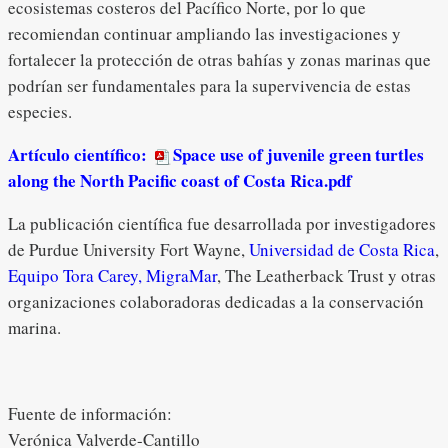
ecosistemas costeros del Pacífico Norte, por lo que
recomiendan continuar ampliando las investigaciones y
fortalecer la protección de otras bahías y zonas marinas que
podrían ser fundamentales para la supervivencia de estas
especies.
Artículo científico:
Space use of juvenile green turtles
along the North Pacific coast of Costa Rica.pdf
La publicación científica fue desarrollada por investigadores
de Purdue University Fort Wayne,
Universidad de Costa Rica
,
Equipo Tora Carey,
MigraMar
, The Leatherback Trust y otras
organizaciones colaboradoras dedicadas a la conservación
marina.
Fuente de información:
Verónica Valverde-Cantillo