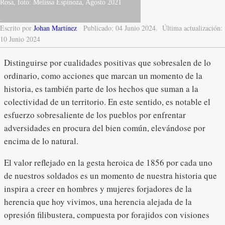
Rosa, foto: Melissa Espinoza, Agosto 2021
.
Escrito por
Johan Martínez
Publicado: 04 Junio 2024.
Última actualización:
10 Junio 2024
Distinguirse por cualidades positivas que sobresalen de lo
ordinario, como acciones que marcan un momento de la
historia, es también parte de los hechos que suman a la
colectividad de un territorio. En este sentido, es notable el
esfuerzo sobresaliente de los pueblos por enfrentar
adversidades en procura del bien común, elevándose por
encima de lo natural.
El valor reflejado en la gesta heroica de 1856 por cada uno
de nuestros soldados es un momento de nuestra historia que
inspira a creer en hombres y mujeres forjadores de la
herencia que hoy vivimos, una herencia alejada de la
opresión filibustera, compuesta por forajidos con visiones