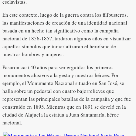
esclavistas.
En este contexto, luego de la guerra contra los filibusteros,
las manifestaciones de creación de una identidad nacional
basada en un hecho tan significativo como la campaña
nacional de 1856-1857, tardaron algunos años en visualizar
aquellos símbolos que inmortalizaran el heroísmo de
nuestros hombres y mujeres.
Pasaron casi 40 años para ver erguidos los primeros
monumentos alusivos a la gesta y nuestros héroes. Por
ejemplo, el Monumento Nacional situado en San José, se
halla sobre un pedestal con cuatro bajorrelieves que
representan las principales batallas de la campaña y que fue
construido en 1895. Mientras que en 1891 se develó en la
ciudad de Alajuela la estatua a Juan Santamaría, héroe
nacional.