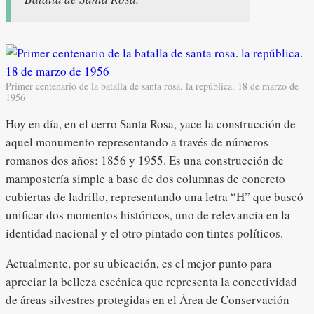
Primer centenario de la batalla de santa rosa. la república. 18 de marzo de
1956
Hoy en día, en el cerro Santa Rosa, yace la construcción de
aquel monumento representando a través de números
romanos dos años: 1856 y 1955. Es una construcción de
mampostería simple a base de dos columnas de concreto
cubiertas de ladrillo, representando una letra “H” que buscó
unificar dos momentos históricos, uno de relevancia en la
identidad nacional y el otro pintado con tintes políticos.
Actualmente, por su ubicación, es el mejor punto para
apreciar la belleza escénica que representa la conectividad
de áreas silvestres protegidas en el Área de Conservación