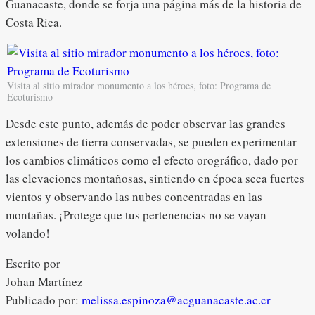
Guanacaste, donde se forja una página más de la historia de
Costa Rica.
Visita al sitio mirador monumento a los héroes, foto: Programa de
Ecoturismo
Desde este punto, además de poder observar las grandes
extensiones de tierra conservadas, se pueden experimentar
los cambios climáticos como el efecto orográfico, dado por
las elevaciones montañosas, sintiendo en época seca fuertes
vientos y observando las nubes concentradas en las
montañas. ¡Protege que tus pertenencias no se vayan
volando!
Escrito por
Johan Martínez
Publicado por:
melissa.espinoza@acguanacaste.ac.cr