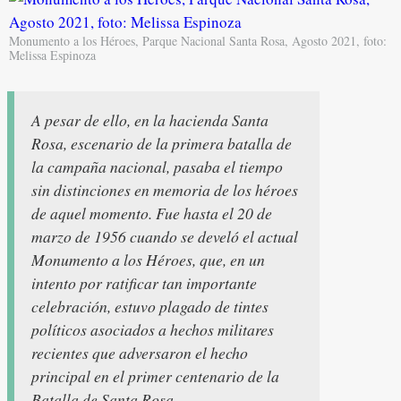
Monumento a los Héroes, Parque Nacional Santa Rosa, Agosto 2021, foto:
Melissa Espinoza
A pesar de ello, en la hacienda Santa
Rosa, escenario de la primera batalla de
la campaña nacional, pasaba el tiempo
sin distinciones en memoria de los héroes
de aquel momento. Fue hasta el 20 de
marzo de 1956 cuando se develó el actual
Monumento a los Héroes, que, en un
intento por ratificar tan importante
celebración, estuvo plagado de tintes
políticos asociados a hechos militares
recientes que adversaron el hecho
principal en el primer centenario de la
Batalla de Santa Rosa.