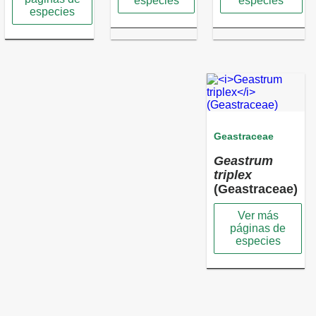
especies
especies
especies
Geastraceae
Geastrum
triplex
(Geastraceae)
Ver más
páginas de
especies