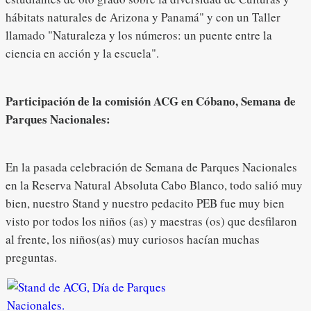
hábitats naturales de Arizona y Panamá" y con un Taller
llamado "Naturaleza y los números: un puente entre la
ciencia en acción y la escuela".
Participación de la comisión ACG en Cóbano, Semana de
Parques Nacionales:
En la pasada celebración de Semana de Parques Nacionales
en la Reserva Natural Absoluta Cabo Blanco, todo salió muy
bien, nuestro Stand y nuestro pedacito PEB fue muy bien
visto por todos los niños (as) y maestras (os) que desfilaron
al frente, los niños(as) muy curiosos hacían muchas
preguntas.