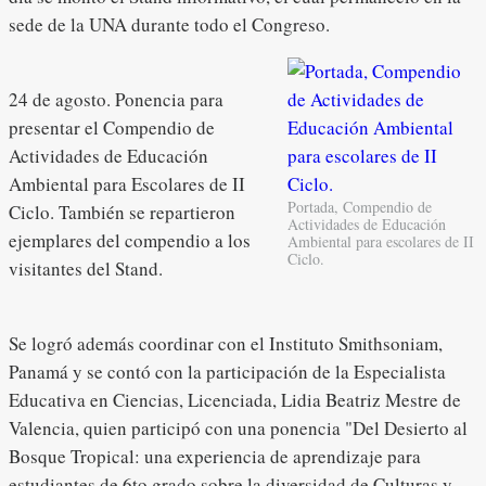
sede de la UNA durante todo el Congreso.
24 de agosto. Ponencia para
presentar el Compendio de
Actividades de Educación
Ambiental para Escolares de II
Portada, Compendio de
Ciclo. También se repartieron
Actividades de Educación
ejemplares del compendio a los
Ambiental para escolares de II
Ciclo.
visitantes del Stand.
Se logró además coordinar con el Instituto Smithsoniam,
Panamá y se contó con la participación de la Especialista
Educativa en Ciencias, Licenciada, Lidia Beatriz Mestre de
Valencia, quien participó con una ponencia "Del Desierto al
Bosque Tropical: una experiencia de aprendizaje para
estudiantes de 6to grado sobre la diversidad de Culturas y