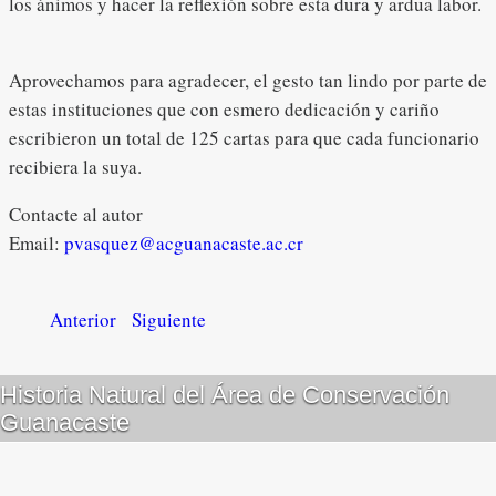
los ánimos y hacer la reflexión sobre esta dura y ardua labor.
Aprovechamos para agradecer, el gesto tan lindo por parte de
estas instituciones que con esmero dedicación y cariño
escribieron un total de 125 cartas para que cada funcionario
recibiera la suya.
Contacte al autor
Email:
pvasquez@acguanacaste.ac.cr
Anterior
Siguiente
Historia Natural del Área de Conservación
Guanacaste