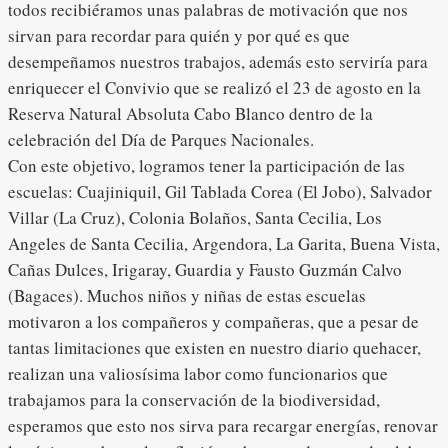
todos recibiéramos unas palabras de motivación que nos
sirvan para recordar para quién y por qué es que
desempeñamos nuestros trabajos, además esto serviría para
enriquecer el Convivio que se realizó el 23 de agosto en la
Reserva Natural Absoluta Cabo Blanco dentro de la
celebración del Día de Parques Nacionales.
Con este objetivo, logramos tener la participación de las
escuelas: Cuajiniquil, Gil Tablada Corea (El Jobo), Salvador
Villar (La Cruz), Colonia Bolaños, Santa Cecilia, Los
Angeles de Santa Cecilia, Argendora, La Garita, Buena Vista,
Cañas Dulces, Irigaray, Guardia y Fausto Guzmán Calvo
(Bagaces). Muchos niños y niñas de estas escuelas
motivaron a los compañeros y compañeras, que a pesar de
tantas limitaciones que existen en nuestro diario quehacer,
realizan una valiosísima labor como funcionarios que
trabajamos para la conservación de la biodiversidad,
esperamos que esto nos sirva para recargar energías, renovar