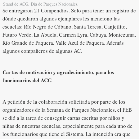
Stand de ACG, Día de Parques Nacionales.
Se entregaron 21 Compendios. Solo para tener un registro de
dónde quedaron algunos ejemplares les menciono las
escuelas: Río Negro de Cóbano, Santa Teresa, Canjetlito,
Futuro Verde, La Abuela, Carmen Lyra, Cabuya, Montezuma,
Río Grande de Paquera, Valle Azul de Paquera. Además
algunos compañeros de algunas AC.
Cartas de motivación y agradecimiento, para los
funcionarios del ACG
A petición de la colaboración solicitada por parte de los
organizadores de la Semana de Parques Nacionales, el PEB
se dió a la tarea de conseguir cartas escritas por niños y
niñas de nuestras escuelas, especialmente para cada uno de
los funcionarios que tiene el Sistema. La intención era que