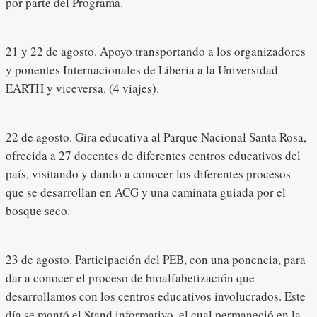
por parte del Programa.
21 y 22 de agosto. Apoyo transportando a los organizadores
y ponentes Internacionales de Liberia a la Universidad
EARTH y viceversa. (4 viajes).
22 de agosto. Gira educativa al Parque Nacional Santa Rosa,
ofrecida a 27 docentes de diferentes centros educativos del
país, visitando y dando a conocer los diferentes procesos
que se desarrollan en ACG y una caminata guiada por el
bosque seco.
23 de agosto. Participación del PEB, con una ponencia, para
dar a conocer el proceso de bioalfabetización que
desarrollamos con los centros educativos involucrados. Este
día se montó el Stand informativo, el cual permaneció en la