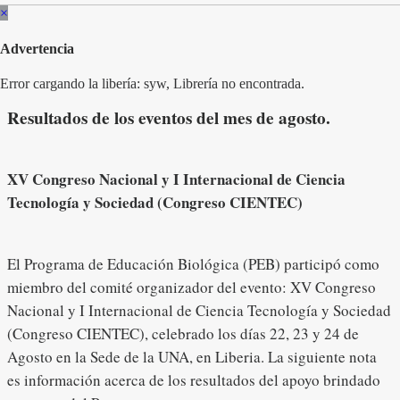
×
Advertencia
Error cargando la libería: syw, Librería no encontrada.
Resultados de los eventos del mes de agosto.
XV Congreso Nacional y I Internacional de Ciencia
Tecnología y Sociedad (Congreso CIENTEC)
El Programa de Educación Biológica (PEB) participó como
miembro del comité organizador del evento: XV Congreso
Nacional y I Internacional de Ciencia Tecnología y Sociedad
(Congreso CIENTEC), celebrado los días 22, 23 y 24 de
Agosto en la Sede de la UNA, en Liberia. La siguiente nota
es información acerca de los resultados del apoyo brindado