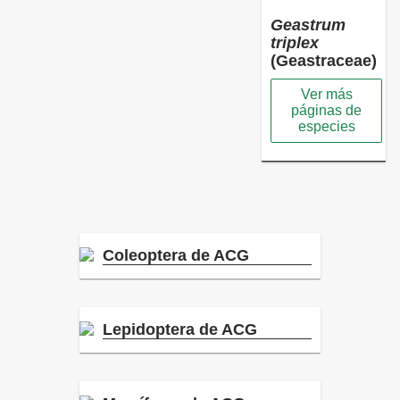
Geastrum
triplex
(Geastraceae)
Ver más
páginas de
especies
Coleoptera de ACG
Lepidoptera de ACG