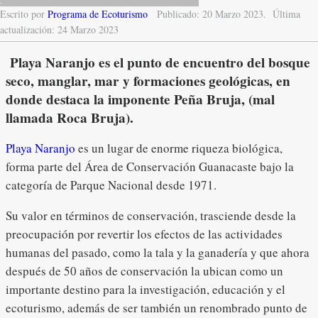
.
Escrito por
Programa de Ecoturismo
Publicado: 20 Marzo 2023.
Última
actualización: 24 Marzo 2023
Playa Naranjo
es el punto de encuentro del bosque
seco, manglar, mar y formaciones geológicas, en
donde destaca la imponente Peña Bruja, (mal
llamada Roca Bruja).
Playa Naranjo
es un lugar de enorme riqueza biológica,
forma parte del Área de Conservación Guanacaste bajo la
categoría de Parque Nacional desde 1971.
Su valor en términos de conservación, trasciende desde la
preocupación por revertir los efectos de las actividades
humanas del pasado, como la tala y la ganadería y que ahora
después de 50 años de conservación la ubican como un
importante destino para la investigación, educación y el
ecoturismo, además de ser también un renombrado punto de