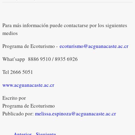
Para más información puede contactarse por los siguientes
medios
Programa de Ecoturismo -
ecoturismo@acguanacaste.ac.cr
What’sapp 8886 9510 / 8935 6926
Tel 2666 5051
www.acguanacaste.ac.cr
Escrito por
Programa de Ecoturismo
Publicado por:
melissa.espinoza@acguanacaste.ac.cr
Anterior
Siguiente