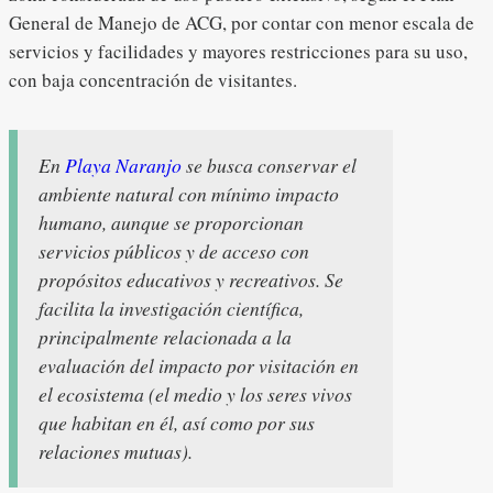
General de Manejo de ACG, por contar con menor escala de
servicios y facilidades y mayores restricciones para su uso,
con baja concentración de visitantes.
En
Playa Naranjo
se busca conservar el
ambiente natural con mínimo impacto
humano, aunque se proporcionan
servicios públicos y de acceso con
propósitos educativos y recreativos. Se
facilita la investigación científica,
principalmente relacionada a la
evaluación del impacto por visitación en
el ecosistema (el medio y los seres vivos
que habitan en él, así como por sus
relaciones mutuas).