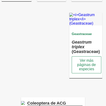
Geastraceae
Geastrum
triplex
(Geastraceae)
Ver más
páginas de
especies
Coleoptera de ACG