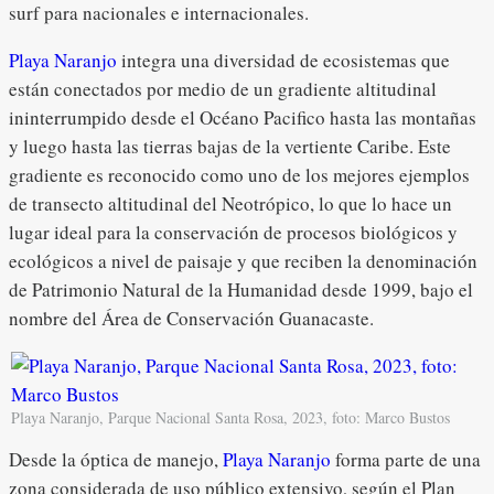
surf para nacionales e internacionales.
Playa Naranjo
integra una diversidad de ecosistemas que
están conectados por medio de un gradiente altitudinal
ininterrumpido desde el Océano Pacifico hasta las montañas
y luego hasta las tierras bajas de la vertiente Caribe. Este
gradiente es reconocido como uno de los mejores ejemplos
de transecto altitudinal del Neotrópico, lo que lo hace un
lugar ideal para la conservación de procesos biológicos y
ecológicos a nivel de paisaje y que reciben la denominación
de Patrimonio Natural de la Humanidad desde 1999, bajo el
nombre del Área de Conservación Guanacaste.
Playa Naranjo, Parque Nacional Santa Rosa, 2023, foto: Marco Bustos
Desde la óptica de manejo,
Playa Naranjo
forma parte de una
zona considerada de uso público extensivo, según el Plan