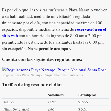
Es por ello que, las visitas turísticas a Playa Naranjo vuelven
a su habitualidad, mediante un visitación regulada
únicamente por el día, con una capacidad máxima de 100
reservación en el
espacios, disponible mediante sistema de
sitio web
con un horario de ingreso de 8:00 am a 2:00 pm,
permitiendo la estancia de los visitantes hasta las 6:00 pm
No se permite acampar.
sin excepción.
Cuenta con las siguientes regulaciones:
Regulaciones Playa Naranjo, Parque Nacional Santa Rosa
Tarifas de ingreso por el día:
Nacionales
Extranjeros
Adultos
¢1243
$16,95
Niños (6-12 años)
¢565
$ 5,65