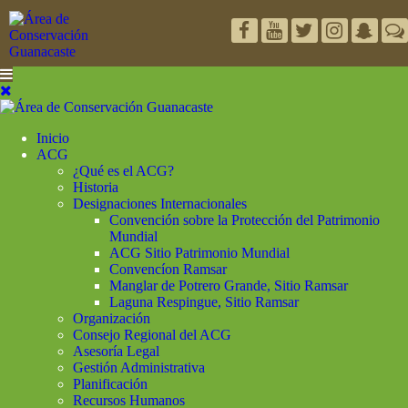
Inicio
ACG
¿Qué es el ACG?
Historia
Designaciones Internacionales
Convención sobre la Protección del Patrimonio
Mundial
ACG Sitio Patrimonio Mundial
Convencíon Ramsar
Manglar de Potrero Grande, Sitio Ramsar
Laguna Respingue, Sitio Ramsar
Organización
Consejo Regional del ACG
Asesoría Legal
Gestión Administrativa
Planificación
Recursos Humanos