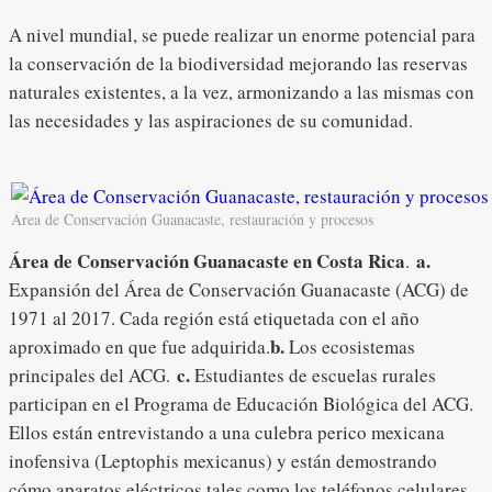
A nivel mundial, se puede realizar un enorme potencial para
la conservación de la biodiversidad mejorando las reservas
naturales existentes, a la vez, armonizando a las mismas con
las necesidades y las aspiraciones de su comunidad.
Área de Conservación Guanacaste, restauración y procesos
Área de Conservación Guanacaste en Costa Rica
a.
.
Expansión del Área de Conservación Guanacaste (ACG) de
1971 al 2017. Cada región está etiquetada con el año
b.
aproximado en que fue adquirida.
Los ecosistemas
c.
principales del ACG.
Estudiantes de escuelas rurales
participan en el Programa de Educación Biológica del ACG.
Ellos están entrevistando a una culebra perico mexicana
inofensiva (Leptophis mexicanus) y están demostrando
cómo aparatos eléctricos tales como los teléfonos celulares