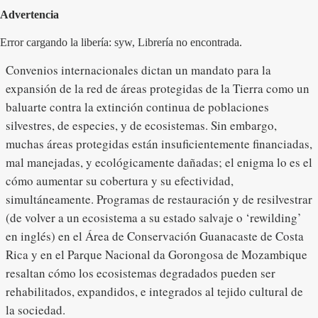
Advertencia
Error cargando la libería: syw, Librería no encontrada.
Convenios internacionales dictan un mandato para la
expansión de la red de áreas protegidas de la Tierra como un
baluarte contra la extinción continua de poblaciones
silvestres, de especies, y de ecosistemas. Sin embargo,
muchas áreas protegidas están insuficientemente financiadas,
mal manejadas, y ecológicamente dañadas; el enigma lo es el
cómo aumentar su cobertura y su efectividad,
simultáneamente. Programas de restauración y de resilvestrar
(de volver a un ecosistema a su estado salvaje o ‘rewilding’
en inglés) en el Área de Conservación Guanacaste de Costa
Rica y en el Parque Nacional da Gorongosa de Mozambique
resaltan cómo los ecosistemas degradados pueden ser
rehabilitados, expandidos, e integrados al tejido cultural de
la sociedad.