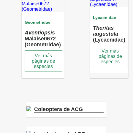
Lycaenidae
Geometridae
Theritas
Aventiopsis
augustula
Malaise0672
(Lycaenidae)
(Geometridae)
Ver más
Ver más
páginas de
páginas de
especies
especies
Coleoptera de ACG