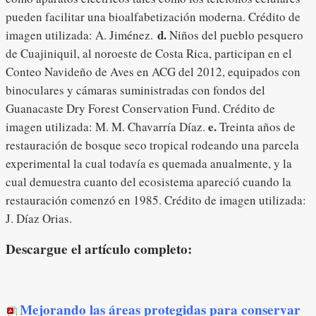
pueden facilitar una bioalfabetización moderna. Crédito de
d.
imagen utilizada: A. Jiménez.
Niños del pueblo pesquero
de Cuajiniquil, al noroeste de Costa Rica, participan en el
Conteo Navideño de Aves en ACG del 2012, equipados con
binoculares y cámaras suministradas con fondos del
Guanacaste Dry Forest Conservation Fund. Crédito de
e.
imagen utilizada: M. M. Chavarría Díaz.
Treinta años de
restauración de bosque seco tropical rodeando una parcela
experimental la cual todavía es quemada anualmente, y la
cual demuestra cuanto del ecosistema apareció cuando la
restauración comenzó en 1985. Crédito de imagen utilizada:
J. Díaz Orias.
Descargue el artículo completo:
Mejorando las áreas protegidas para conservar