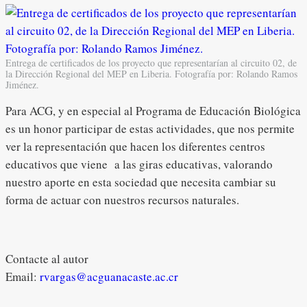
Entrega de certificados de los proyecto que representarían al circuito 02, de
la Dirección Regional del MEP en Liberia. Fotografía por: Rolando Ramos
Jiménez.
Para ACG, y en especial al Programa de Educación Biológica
es un honor participar de estas actividades, que nos permite
ver la representación que hacen los diferentes centros
educativos que viene a las giras educativas, valorando
nuestro aporte en esta sociedad que necesita cambiar su
forma de actuar con nuestros recursos naturales.
Contacte al autor
Email:
rvargas@acguanacaste.ac.cr