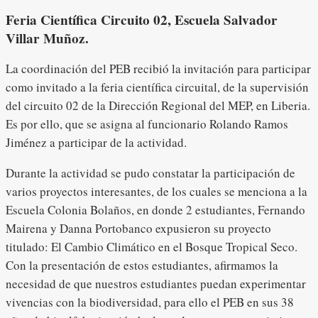
Feria Científica Circuito 02, Escuela Salvador
Villar Muñoz.
La coordinación del PEB recibió la invitación para participar
como invitado a la feria científica circuital, de la supervisión
del circuito 02 de la Dirección Regional del MEP, en Liberia.
Es por ello, que se asigna al funcionario Rolando Ramos
Jiménez a participar de la actividad.
Durante la actividad se pudo constatar la participación de
varios proyectos interesantes, de los cuales se menciona a la
Escuela Colonia Bolaños, en donde 2 estudiantes, Fernando
Mairena y Danna Portobanco expusieron su proyecto
titulado: El Cambio Climático en el Bosque Tropical Seco.
Con la presentación de estos estudiantes, afirmamos la
necesidad de que nuestros estudiantes puedan experimentar
vivencias con la biodiversidad, para ello el PEB en sus 38