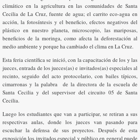
climático en la agricultura en las comunidades de Santa
Cecilia de La Cruz, fuente de agua; el carrito eco-agua en
acción, la fotosíntesis y el beneficio, efectos negativos del
plástico en nuestro planeta, microscopio, las mariposas,
beneficios de la moringa, como afecta la deforestación al
medio ambiente y porque ha cambiado el clima en La Cruz.
Esta feria científica se inició, con la capacitación de los y las
jueces, entrada de los jueces(as) e invitados(as) especiales al
recinto, seguido del acto protocolario, con bailes típicos,
cimarronas y la palabra de la directora de la escuela de
Santa Cecilia y del supervisor del circuito 05 de Santa
Cecilia.
Luego los estudiantes que van a participar, se retiran a sus
respectivas aulas, donde los jueces van pasando para
escuchar la defensa de sus proyectos. Después de esta
exposición los invitados especial y público en general puede