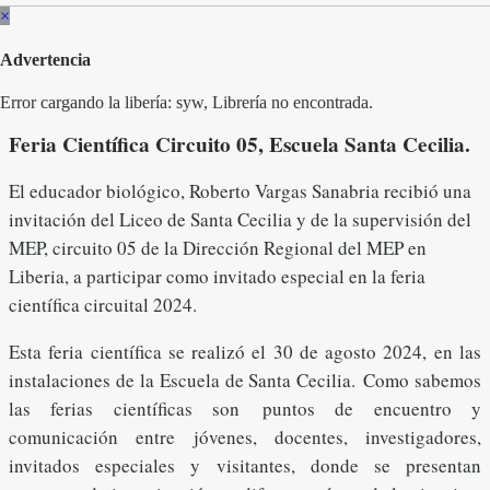
×
Advertencia
Error cargando la libería: syw, Librería no encontrada.
Feria Científica Circuito 05, Escuela Santa Cecilia.
El educador biológico, Roberto Vargas Sanabria recibió una
invitación del Liceo de Santa Cecilia y de la supervisión del
MEP, circuito 05 de la Dirección Regional del MEP en
Liberia, a participar como invitado especial en la feria
científica circuital 2024.
Esta feria científica se realizó el 30 de agosto 2024, en las
instalaciones de la Escuela de Santa Cecilia. Como sabemos
las ferias científicas son puntos de encuentro y
comunicación entre jóvenes, docentes, investigadores,
invitados especiales y visitantes, donde se presentan