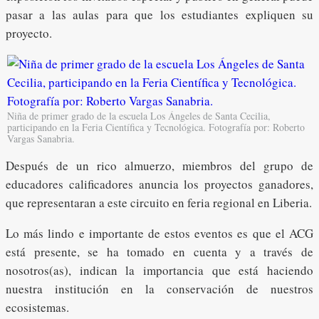
pasar a las aulas para que los estudiantes expliquen su
proyecto.
Niña de primer grado de la escuela Los Ángeles de Santa Cecilia,
participando en la Feria Científica y Tecnológica. Fotografía por: Roberto
Vargas Sanabria.
Después de un rico almuerzo, miembros del grupo de
educadores calificadores anuncia los proyectos ganadores,
que representaran a este circuito en feria regional en Liberia.
Lo más lindo e importante de estos eventos es que el ACG
está presente, se ha tomado en cuenta y a través de
nosotros(as), indican la importancia que está haciendo
nuestra institución en la conservación de nuestros
ecosistemas.