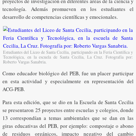
proyectos de investigación en diferentes áreas de la ciencia y
tecnología. Además promueven en los estudiantes el
desarrollo de competencias científicas y emocionales.
Estudiantes del Liceo de Santa Cecilia, participando en la Feria Científica y
Tecnológica, en la escuela de Santa Cecilia, La Cruz. Fotografía por:
Roberto Vargas Sanabria.
Como educador biológico del PEB, fue un placer participar
en esta actividad y especialmente en representación del
ACG-PEB.
Para esta edición, que se dio en la Escuela de Santa Cecilia
se presentaron 25 proyectos entre escuelas y colegios, donde
13 correspondían a temas ambientales que se dan en las
giras educativas del PEB, por ejemplo: compostaje o abono
de residuos orgánicos, impacto negativo del cambio