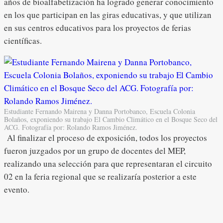
años de bioalfabetización ha logrado generar conocimiento
en los que participan en las giras educativas, y que utilizan
en sus centros educativos para los proyectos de ferias
científicas.
Estudiante Fernando Mairena y Danna Portobanco, Escuela Colonia
Bolaños, exponiendo su trabajo El Cambio Climático en el Bosque Seco del
ACG. Fotografía por: Rolando Ramos Jiménez.
Al finalizar el proceso de exposición, todos los proyectos
fueron juzgados por un grupo de docentes del MEP,
realizando una selección para que representaran el circuito
02 en la feria regional que se realizaría posterior a este
evento.