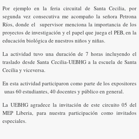
Por ejemplo en la feria circuital de Santa Cecilia, por
segunda vez consecutiva me acompaño la señora Petrona
Ríos, donde el supervisor menciona la importancia de los
proyectos de investigación y el papel que juega el PEB, en la
educación biológica de nuestros niños y niñas.
La actividad tuvo una duración de 7 horas incluyendo el
traslado desde Santa Cecilia-UEBHG a la escuela de Santa
Cecilia y viceversa.
En esta actividad participaron como parte de los expositores
unas 60 estudiantes, 40 docentes y público en general.
La UEBHG agradece la invitación de este circuito 05 del
MEP Liberia, para nuestra participación como invitados
especiales.