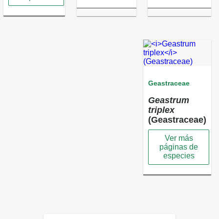
Geastraceae
Geastrum
triplex
(Geastraceae)
Ver más
páginas de
especies