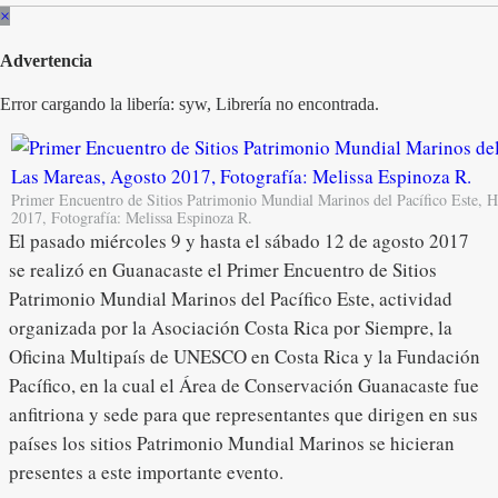
×
Advertencia
Error cargando la libería: syw, Librería no encontrada.
Primer Encuentro de Sitios Patrimonio Mundial Marinos del Pacífico Este, 
2017, Fotografía: Melissa Espinoza R.
El pasado miércoles 9 y hasta el sábado 12 de agosto 2017
se realizó en Guanacaste el Primer Encuentro de Sitios
Patrimonio Mundial Marinos del Pacífico Este, actividad
organizada por la Asociación Costa Rica por Siempre, la
Oficina Multipaís de UNESCO en Costa Rica y la Fundación
Pacífico, en la cual el Área de Conservación Guanacaste fue
anfitriona y sede para que representantes que dirigen en sus
países los sitios Patrimonio Mundial Marinos se hicieran
presentes a este importante evento.