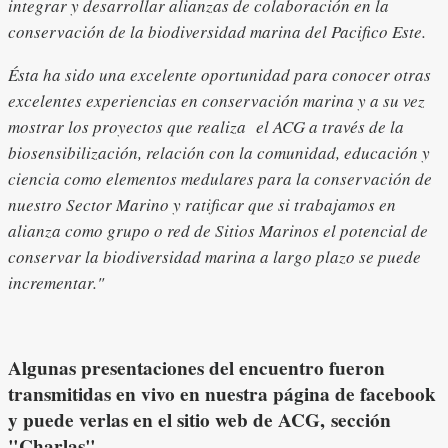
integrar y desarrollar alianzas de colaboración en la
conservación de la biodiversidad marina del Pacifico Este.
Ésta ha sido una excelente oportunidad para conocer otras
excelentes experiencias en conservación marina y a su vez
mostrar los proyectos que realiza el ACG a través de la
biosensibilización, relación con la comunidad, educación y
ciencia como elementos medulares para la conservación de
nuestro Sector Marino y ratificar que si trabajamos en
alianza como grupo o red de Sitios Marinos el potencial de
conservar la biodiversidad marina a largo plazo se puede
incrementar."
Algunas presentaciones del encuentro fueron
transmitidas en vivo en
nuestra página de facebook
y puede verlas en el sitio web de ACG,
sección
"Charlas".