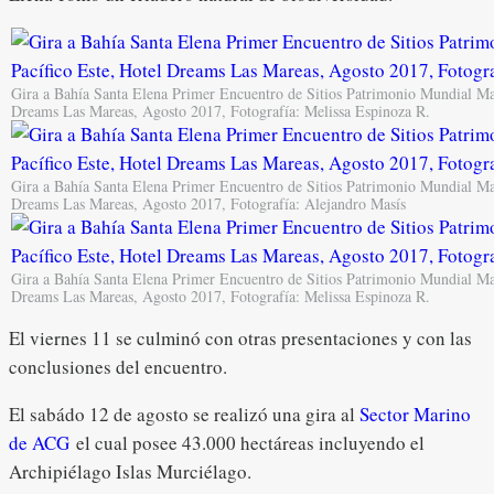
Gira a Bahía Santa Elena Primer Encuentro de Sitios Patrimonio Mundial Mar
Dreams Las Mareas, Agosto 2017, Fotografía: Melissa Espinoza R.
Gira a Bahía Santa Elena Primer Encuentro de Sitios Patrimonio Mundial Mar
Dreams Las Mareas, Agosto 2017, Fotografía: Alejandro Masís
Gira a Bahía Santa Elena Primer Encuentro de Sitios Patrimonio Mundial Mar
Dreams Las Mareas, Agosto 2017, Fotografía: Melissa Espinoza R.
El viernes 11 se culminó con otras presentaciones y con las
conclusiones del encuentro.
El sabádo 12 de agosto se realizó una gira al
Sector Marino
de ACG
el cual posee 43.000 hectáreas incluyendo el
Archipiélago Islas Murciélago.