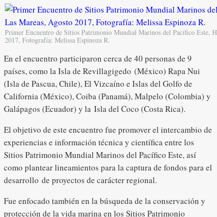
Primer Encuentro de Sitios Patrimonio Mundial Marinos del Pacífico Este, 
2017, Fotografía: Melissa Espinoza R.
En el encuentro participaron cerca de 40 personas de 9
países, como la Isla de Revillagigedo (México) Rapa Nui
(Isla de Pascua, Chile), El Vizcaíno e Islas del Golfo de
California (México), Coiba (Panamá), Malpelo (Colombia) y
Galápagos (Ecuador) y la Isla del Coco (Costa Rica).
El objetivo de este encuentro fue promover el intercambio de
experiencias e información técnica y científica entre los
Sitios Patrimonio Mundial Marinos del Pacífico Este, así
como plantear lineamientos para la captura de fondos para el
desarrollo de proyectos de carácter regional.
Fue enfocado también en la búsqueda de la conservación y
protección de la vida marina en los Sitios Patrimonio