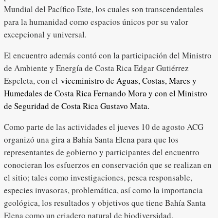
Mundial del Pacífico Este, los cuales son transcendentales
para la humanidad como espacios únicos por su valor
excepcional y universal.
El encuentro además contó con la participación del Ministro
de Ambiente y Energía de Costa Rica Edgar Gutiérrez
Espeleta, con el
viceministro de Aguas, Costas, Mares y
Humedales de Costa Rica Fernando Mora y con el Ministro
de Seguridad de Costa Rica Gustavo Mata.
Como parte de las actividades el jueves 10 de agosto ACG
organizó una gira a Bahía Santa Elena para que los
representantes de gobierno y participantes del encuentro
conocieran los esfuerzos en conservación que se realizan en
el sitio; tales como investigaciones, pesca responsable,
especies invasoras, problemática, así como la importancia
geológica, los resultados y objetivos que tiene Bahía Santa
Elena como un criadero natural de biodiversidad.