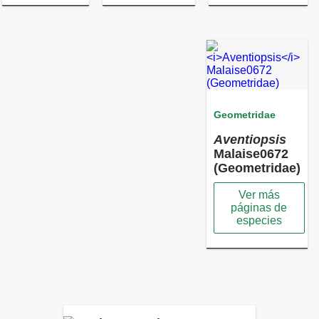
Geometridae
Aventiopsis
Malaise0672
(Geometridae)
Ver más
páginas de
especies