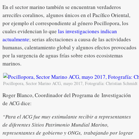
En el sector marino también se encuentran verdaderos
arrecifes coralinos, algunos únicos en el Pacífico Oriental,
por ejemplo el correspondiente al género Pocillopora, los
cuales evidencian lo que
las investigaciones indican
actualmente
; serias afectaciones a causa de las actividades
humanas, calentamiento global y algunos efectos provocados
por la surgencia de aguas frías sobre estos ecosistemas
marinos.
Pocillopora, Sector Marino ACG, mayo 2017, Fotografía: Christian Schmidt
Roger Blanco, Coordinador del Programa de Investigación
de ACG dice:
“Para el ACG fue muy estimulante recibir a representantes
de diferentes Sitios Patrimonio Mundial Marino,
representantes de gobierno y ONGs,
trabajando por lograr