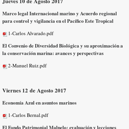
Jueves 10 de Agosto 2017
Marco legal Internacional marino y Acuerdo regional
para control y vigilancia en el Pacífico Este Tropical
1-Carlos Alvarado.pdf
El Convenio de Diversidad Biológica y su aproximación a
la conservación marina: avances y perspectivas
2-Manuel Ruiz.pdf
Viernes 12 de Agosto 2017
Economía Azul en asuntos marinos
1-Carlos Bernal.pdf
El Fondo Patrimonial Malpelo: evaluación y lecciones