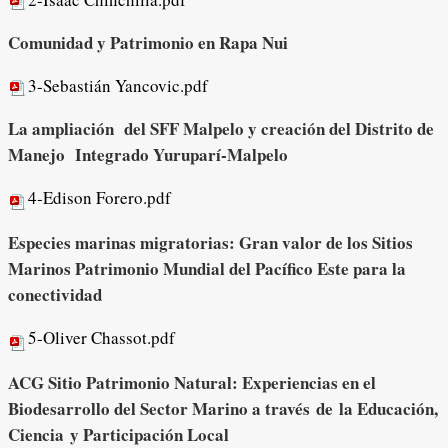
Comunidad y Patrimonio en Rapa Nui
3-Sebastián Yancovic.pdf
La ampliación del SFF Malpelo y creación del Distrito de
Manejo Integrado Yuruparí-Malpelo
4-Edison Forero.pdf
Especies marinas migratorias: Gran valor de los Sitios
Marinos Patrimonio Mundial del Pacífico Este para la
conectividad
5-Oliver Chassot.pdf
ACG Sitio Patrimonio Natural: Experiencias en el
Biodesarrollo del Sector Marino a través de la Educación,
Ciencia y Participación Local