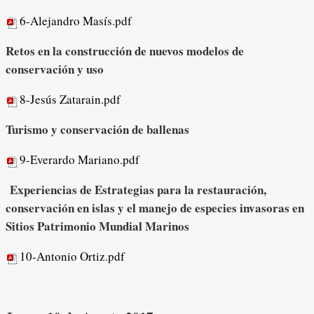
6-Alejandro Masís.pdf
Retos en la construcción de nuevos modelos de
conservación y uso
8-Jesús Zatarain.pdf
Turismo y conservación de ballenas
9-Everardo Mariano.pdf
Experiencias de Estrategias para la restauración,
conservación en islas y el manejo de especies invasoras en
Sitios Patrimonio Mundial Marinos
10-Antonio Ortiz.pdf