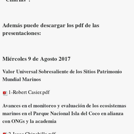
Además puede descargar los pdf de las
presentaciones:
Miércoles 9 de Agosto 2017
Valor Universal Sobresaliente de los Sitios Patrimonio
Mundial Marinos
1-Robert Casier.pdf
Avances en el monitoreo y evaluación de los ecosistemas
marinos en el Parque Nacional Isla del Coco en alianza
con ONGs y la academia
2-Isaac Chinchilla.pdf