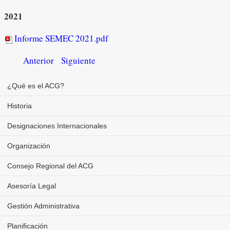
2021
Informe SEMEC 2021.pdf
Anterior
Siguiente
¿Qué es el ACG?
Historia
Designaciones Internacionales
Organización
Consejo Regional del ACG
Asesoría Legal
Gestión Administrativa
Planificación