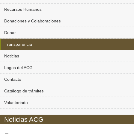
Recursos Humanos
Donaciones y Colaboraciones
Donar
Transparencia
Noticias
Logos del ACG
Contacto
Catálogo de trámites
Voluntariado
Noticias ACG