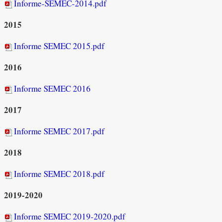
Informe-SEMEC-2014.pdf
2015
Informe SEMEC 2015.pdf
2016
Informe SEMEC 2016
2017
Informe SEMEC 2017.pdf
2018
Informe SEMEC 2018.pdf
2019-2020
Informe SEMEC 2019-2020.pdf