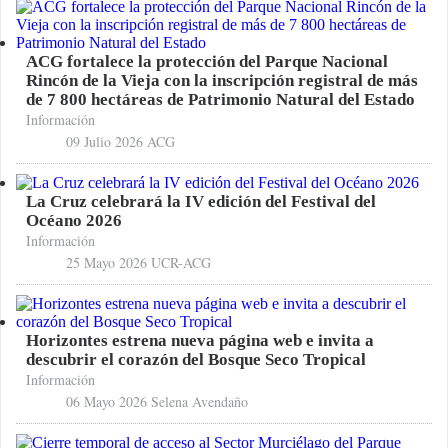
ACG fortalece la protección del Parque Nacional
Rincón de la Vieja con la inscripción registral de más
de 7 800 hectáreas de Patrimonio Natural del Estado
Información
09 Julio 2026
ACG
La Cruz celebrará la IV edición del Festival del
Océano 2026
Información
25 Mayo 2026
UCR-ACG
Horizontes estrena nueva página web e invita a
descubrir el corazón del Bosque Seco Tropical
Información
06 Mayo 2026
Selena Avendaño