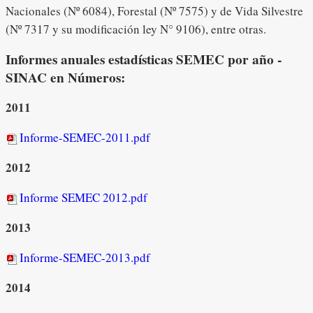
Nacionales (Nº 6084), Forestal (Nº 7575) y de Vida Silvestre
(Nº 7317 y su modificación ley N° 9106), entre otras.
Informes anuales estadísticas SEMEC por año -
SINAC en Números:
2011
Informe-SEMEC-2011.pdf
2012
Informe SEMEC 2012.pdf
2013
Informe-SEMEC-2013.pdf
2014