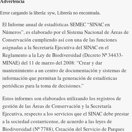
Advertencia
Error cargando la libería: syw, Librería no encontrada.
El Informe anual de estadísticas SEMEC “SINAC en
Números”, es elaborado por el Sistema Nacional de Áreas de
Conservación cumpliendo así con una de las funciones
asignadas a la Secretaría Ejecutiva del SINAC en el
Reglamento a la Ley de Biodiversidad (Decreto Nº 34433-
MINAE) del 11 de marzo del 2008: “Crear y dar
mantenimiento a un centro de documentación y sistemas de
información que permitan la generación de estadísticas
periódicas para la toma de decisiones.”
Estos informes son elaborados utilizando los registros de
gestión de las Áreas de Conservación y la Secretaría
Ejecutiva, respecto a los servicios que el SINAC debe prestar
a la sociedad costarricense, de acuerdo a las leyes de
Biodiversidad (Nº 7788), Creación del Servicio de Parques