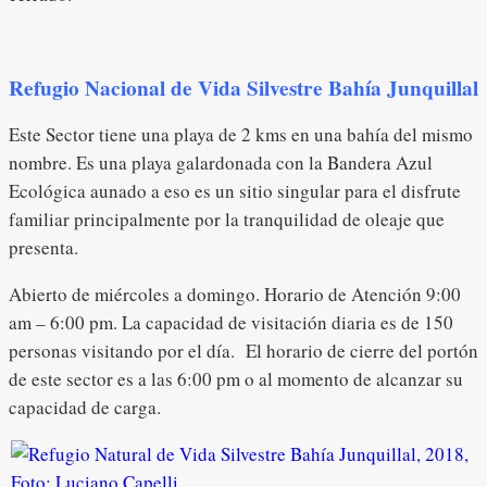
Refugio Nacional de Vida Silvestre Bahía Junquillal
Este Sector tiene una playa de 2 kms en una bahía del mismo
nombre. Es una playa galardonada con la Bandera Azul
Ecológica aunado a eso es un sitio singular para el disfrute
familiar principalmente por la tranquilidad de oleaje que
presenta.
Abierto de miércoles a domingo. Horario de Atención 9:00
am – 6:00 pm. La capacidad de visitación diaria es de 150
personas visitando por el día. El horario de cierre del portón
de este sector es a las 6:00 pm o al momento de alcanzar su
capacidad de carga.