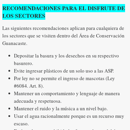
RECOMENDACIONES PARA EL DISFRUTE DE
LOS SECTORES
Las siguientes recomendaciones aplican para cualquiera de
los sectores que se visiten dentro del Área de Conservación
Guanacaste.
Depositar la basura y los desechos en su respectivo
basurero.
Evite ingresar plásticos de un solo uso a las ASP.
Por ley no se permite el ingreso de mascotas (Ley
#6084. Art. 8).
Mantener un comportamiento y lenguaje de manera
adecuada y respetuosa.
Mantener el ruido y la música a un nivel bajo.
Usar el agua racionalmente porque es un recurso muy
escaso.