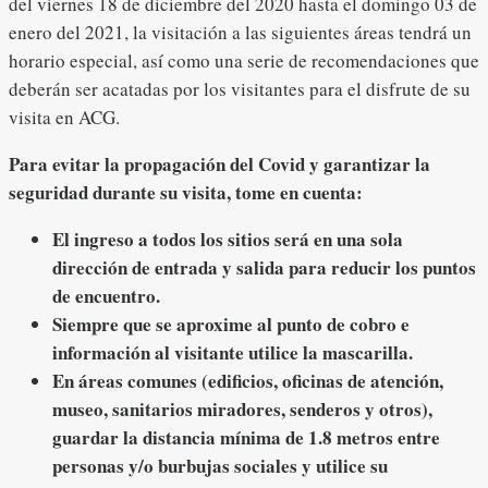
del viernes 18 de diciembre del 2020 hasta el domingo 03 de
enero del 2021, la visitación a las siguientes áreas tendrá un
horario especial, así como una serie de recomendaciones que
deberán ser acatadas por los visitantes para el disfrute de su
visita en ACG.
Para evitar la propagación del Covid y garantizar la
seguridad durante su visita, tome en cuenta:
El ingreso a todos los sitios será en una sola
dirección de entrada y salida para reducir los puntos
de encuentro.
Siempre que se aproxime al punto de cobro e
información al visitante utilice la mascarilla.
En áreas comunes (edificios, oficinas de atención,
museo, sanitarios miradores, senderos y otros),
guardar la distancia mínima de 1.8 metros entre
personas y/o burbujas sociales y utilice su