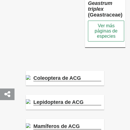
Geastrum
triplex
(Geastraceae)
Ver más
páginas de
especies
Coleoptera de ACG
Lepidoptera de ACG
Mamíferos de ACG