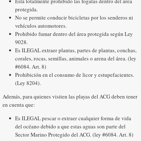
Está totalmente prohibido las fogatas dentro del área
protegida.
No se permite conducir bicicletas por los senderos ni
vehículos automotores.
Prohibido fumar dentro del área protegida según Ley
9028.
Es ILEGAL extraer plantas, partes de plantas, conchas,
corales, rocas, semillas, animales o arena del área. (ley
#6084. Art. 8)
Prohibición en el consumo de licor y estupefacientes.
(Ley 8204).
Además, para quienes visiten las playas del ACG deben tener
en cuenta que:
Es ILEGAL pescar o extraer cualquier forma de vida
del océano debido a que estas aguas son parte del
Sector Marino Protegido del ACG. (ley #6084. Art. 8)