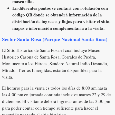
mascarilla.
En diferentes puntos se contará con rotulación con
código QR donde se obtendrá información de la
distribución de ingresos y flujos para visitar el sitio,
mapas e información complementaria a la visita.
Sector Santa Rosa (Parque Nacional Santa Rosa)
El Sitio Histórico de Santa Rosa el cual incluye Museo
Histórico Casona de Santa Rosa, Corrales de Piedra,
Monumento a los Héroes, Sendero Natural Indio Desnudo,
Mirador Tierras Emergidas, estarán disponibles para la
visita.
El horario para la visita es todos los días de 8:00 am hasta
las 4:00 pm en jornada continúa inclusive martes 22 y 29 de
diciembre. El visitante deberá ingresar antes de las 3:30 pm
para poder contar con tiempo suficiente para hacer el
recorrido por todo el sitio histórico.