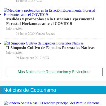
15 Junio 2020
ACG
Medidas y protocolos en la Estación Experimental
Forestal Horizontes ante el COVID19
Información
04 Junio 2020
Vanesa Brenes
II Simposio Cultivo de Especies Forestales Nativas
Información
09 Diciembre 2019
ACG
Más Noticias de Restauración y Silvicultura
Noticias de Ecoturismo