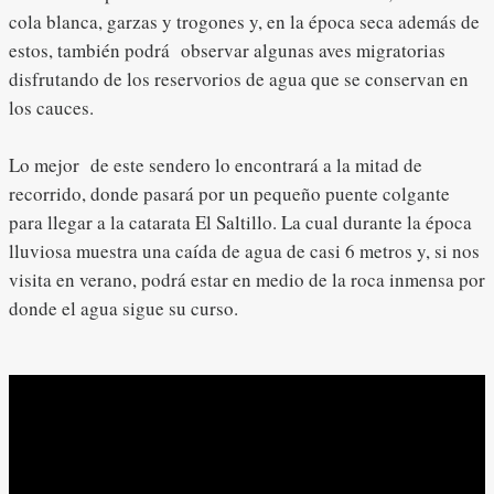
cola blanca, garzas y trogones y, en la época seca además de
estos, también podrá observar algunas aves migratorias
disfrutando de los reservorios de agua que se conservan en
los cauces.
Lo mejor de este sendero lo encontrará a la mitad de
recorrido, donde pasará por un pequeño puente colgante
para llegar a la catarata El Saltillo. La cual durante la época
lluviosa muestra una caída de agua de casi 6 metros y, si nos
visita en verano, podrá estar en medio de la roca inmensa por
donde el agua sigue su curso.