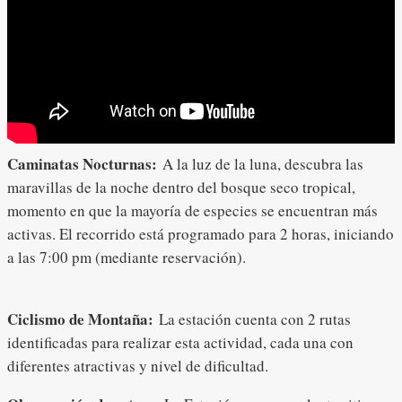
Caminatas Nocturnas:
A la luz de la luna, descubra las
maravillas de la noche dentro del bosque seco tropical,
momento en que la mayoría de especies se encuentran más
activas. El recorrido está programado para 2 horas, iniciando
a las 7:00 pm (mediante reservación).
Ciclismo de Montaña:
La estación cuenta con 2 rutas
identificadas para realizar esta actividad, cada una con
diferentes atractivas y nivel de dificultad.