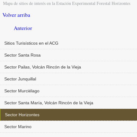
Mapa de sitios de interés en la Estación Experimental Forestal Horizontes
Volver arriba
Anterior
Sitios Turisísticos en el ACG
Sector Santa Rosa
Sector Pailas, Volcán Rincón de la Vieja
Sector Junquillal
Sector Murciélago
Sector Santa María, Volcán Rincón de la Vieja
Sector Horizontes
Sector Marino