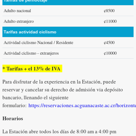
Adulto nacional
¢8500
Adulto extranjero
¢11000
Tarifas actividad ciclismo
Actividad ciclismo Nacional / Residente
¢4500
Actividad ciclismo - extranjeros
¢10000
* Tarifas + el 13% de IVA
Para disfrutar de la experiencia en la Estación, puede
reservar y cancelar su derecho de admisión via depósito
bancario, llenando el siguiente
formulario:
https://reservaciones.acguanacaste.ac.cr/horizont
Horarios
La Estación abre todos los días de 8:00 am a 4:00 pm