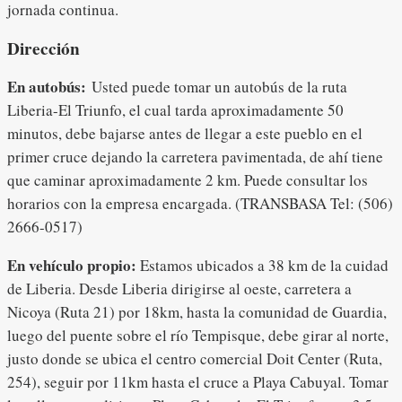
jornada continua.
Dirección
En autobús:
Usted puede tomar un autobús de la ruta
Liberia-El Triunfo, el cual tarda aproximadamente 50
minutos, debe bajarse antes de llegar a este pueblo en el
primer cruce dejando la carretera pavimentada, de ahí tiene
que caminar aproximadamente 2 km. Puede consultar los
horarios con la empresa encargada. (TRANSBASA Tel: (506)
2666-0517)
En vehículo propio:
Estamos ubicados a 38 km de la cuidad
de Liberia. Desde Liberia dirigirse al oeste, carretera a
Nicoya (Ruta 21) por 18km, hasta la comunidad de Guardia,
luego del puente sobre el río Tempisque, debe girar al norte,
justo donde se ubica el centro comercial Doit Center (Ruta,
254), seguir por 11km hasta el cruce a Playa Cabuyal. Tomar