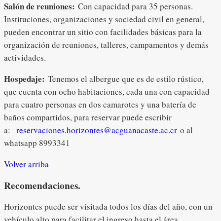
Salón de reuniones:
Con capacidad para 35 personas.
Instituciones, organizaciones y sociedad civil en general,
pueden encontrar un sitio con facilidades básicas para la
organización de reuniones, talleres, campamentos y demás
actividades.
Hospedaje:
Tenemos el albergue que es de estilo rústico,
que cuenta con ocho habitaciones, cada una con capacidad
para cuatro personas en dos camarotes y una batería de
baños compartidos, para reservar puede escribir
a:
reservaciones.horizontes@acguanacaste.ac.cr
o al
whatsapp 8993341
Volver arriba
Recomendaciones.
Horizontes puede ser visitada todos los días del año, con un
vehículo alto para facilitar el ingreso hasta el área