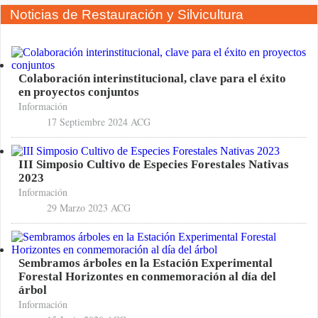
Noticias de Restauración y Silvicultura
Colaboración interinstitucional, clave para el éxito
en proyectos conjuntos
Información
17 Septiembre 2024
ACG
III Simposio Cultivo de Especies Forestales Nativas
2023
Información
29 Marzo 2023
ACG
Sembramos árboles en la Estación Experimental
Forestal Horizontes en conmemoración al día del
árbol
Información