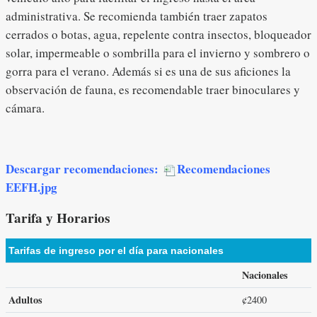
administrativa. Se recomienda también traer zapatos
cerrados o botas, agua, repelente contra insectos, bloqueador
solar, impermeable o sombrilla para el invierno y sombrero o
gorra para el verano. Además si es una de sus aficiones la
observación de fauna, es recomendable traer binoculares y
cámara.
Descargar recomendaciones:
Recomendaciones
EEFH.jpg
Tarifa y Horarios
Tarifas de ingreso por el día para nacionales
Nacionales
Adultos
¢2400