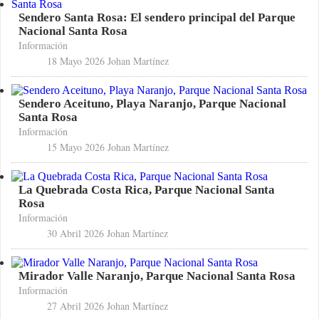
Sendero Santa Rosa: El sendero principal del Parque
Nacional Santa Rosa
Información
18 Mayo 2026
Johan Martínez
Sendero Aceituno, Playa Naranjo, Parque Nacional
Santa Rosa
Información
15 Mayo 2026
Johan Martínez
La Quebrada Costa Rica, Parque Nacional Santa
Rosa
Información
30 Abril 2026
Johan Martínez
Mirador Valle Naranjo, Parque Nacional Santa Rosa
Información
27 Abril 2026
Johan Martínez