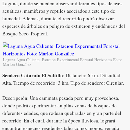
Laguna, donde se pueden observar diferentes tipos de aves
acuáticas, mamíferos y reptiles asociados a este tipo de
humedal. Ademas, durante el recorrido podrá observar
especies de árboles en peligro de extinción y endémicos del
Bosque Seco Tropical.
Laguna Agua Caliente, Estación Experimental Forestal Horizontes Foto:
Marlon González
Sendero Catarata El Saltillo
: Distancia: 6 km. Dificultad:
Alta. Tiempo de recorrido: 3 hrs. Tipo de sendero: Circular.
Descripción: Una caminata pesada pero muy provechosa,
donde podrá experimentar amplias zonas de bosques de
diferentes edades, que rodean quebradas en gran parte del
recorrido. En el cual, durante la época lluviosa, logrará
encontrar especies residentes tales como: monos, venado