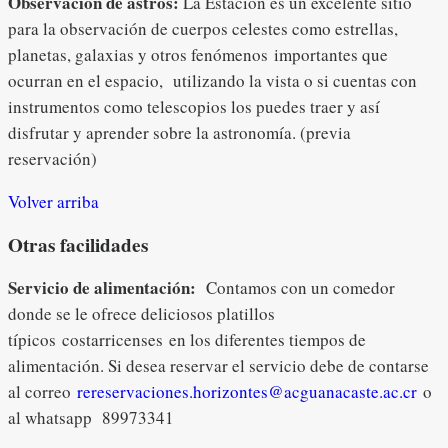
Observación de astros:
La Estación es un excelente sitio
para la observación de cuerpos celestes como estrellas,
planetas, galaxias y otros fenómenos importantes que
ocurran en el espacio, utilizando la vista o si cuentas con
instrumentos como telescopios los puedes traer y así
disfrutar y aprender sobre la astronomía. (previa
reservación)
Volver arriba
Otras facilidades
Servicio de alimentación:
Contamos con un comedor
donde se le ofrece deliciosos platillos
típicos costarricenses en los diferentes tiempos de
alimentación. Si desea reservar el servicio debe de contarse
al correo
rereservaciones.horizontes@acguanacaste.ac.cr
o
al whatsapp 89973341