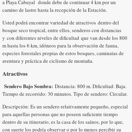
a Playa Cabuyal donde debe de continuar 4 km por un
camino de lastre hasta la recepción de la Estación.
Usted podrá encontrar variedad de atractivos dentro del
bosque seco tropical, entre ellos, senderos con distancias
y
con diferentes niveles de dificultad que van desde los 800
m hasta los 6 km, idóneos para la observación de fauna,
especies forestales propias de estos bosques, caminatas de
aventura y práctica de ciclismo de montaña.
Atractivos
Sendero Bajo Sombra:
Distancia: 800 m. Dificultad: Baja.
Tiempo de recorrido: 30 minutos. Tipo de sendero: Circular.
Descripción: Es un sendero relativamente pequeño, especial
para aquellas personas que no poseen suficiente tiempo
dentro de su itinerario, es la casa de los saínos, por lo que,
con suerte los podría observar o por lo menos percibir su