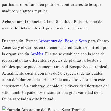
particular olor. También podría encontrar aves de bosque
maduro y algunos reptiles.
Arboretum
: Distancia: 2 km. Dificultad: Baja. Tiempo de
recorrido: 40 minutos. Tipo de sendero: Circular.
Descripción: Primer
Arboretum del Bosque Seco
para Centro
América y el Caribe, en obtener la acreditación en nivel I por
la organización
ArbNet
. El sitio se establece con la idea de
representar, las diferentes especies de plantas, arbustos y
árboles que se pueden encontrar en el Bosque Seco Tropical.
Actualmente cuenta con más de 50 especies, de las cuales
están debidamente descritas 35 de muy alto valor para este
ecosistema. Sin embargo, debido a la diversidad florística del
sitio, también podemos encontrar una gran variedad de la
fauna asociada a este hábitad.