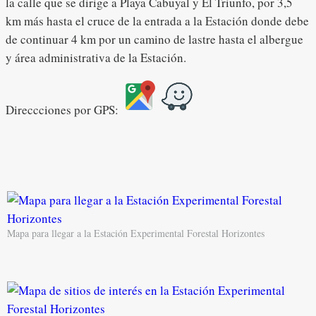
la calle que se dirige a Playa Cabuyal y El Triunfo, por 3,5
km más hasta el cruce de la entrada a la Estación donde debe
de continuar 4 km por un camino de lastre hasta el albergue
y área administrativa de la Estación.
Direccciones por GPS:
Mapa para llegar a la Estación Experimental Forestal Horizontes