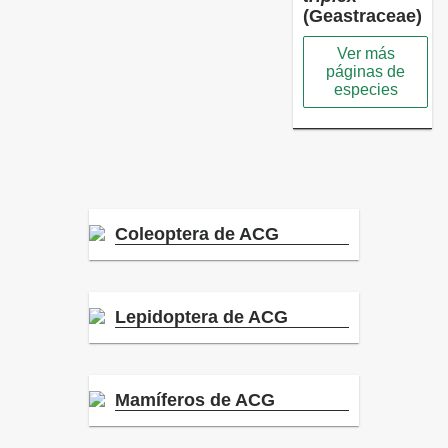
(Geastraceae)
Ver más
páginas de
especies
Coleoptera de ACG
Lepidoptera de ACG
Mamíferos de ACG