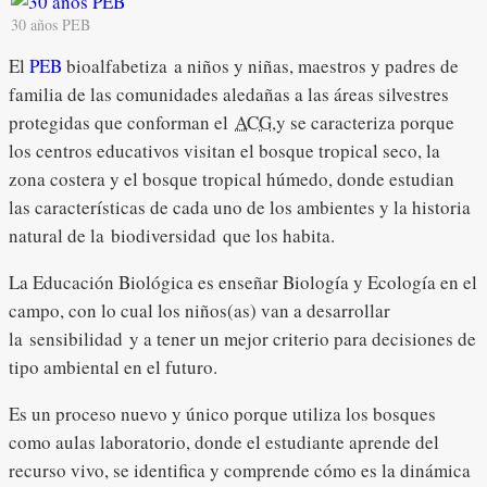
30 años PEB
El
PEB
bioalfabetiza a niños y niñas, maestros y padres de
familia de las comunidades aledañas a las áreas silvestres
protegidas que conforman el
ACG,
y se caracteriza porque
los centros educativos visitan el bosque tropical seco, la
zona costera y el bosque tropical húmedo, donde estudian
las características de cada uno de los ambientes y la historia
natural de la biodiversidad que los habita.
La Educación Biológica es enseñar Biología y Ecología en el
campo, con lo cual los niños(as) van a desarrollar
la sensibilidad y a tener un mejor criterio para decisiones de
tipo ambiental en el futuro.
Es un proceso nuevo y único porque utiliza los bosques
como aulas laboratorio, donde el estudiante aprende del
recurso vivo, se identifica y comprende cómo es la dinámica