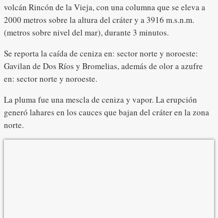
volcán Rincón de la Vieja, con una columna que se eleva a
2000 metros sobre la altura del cráter y a 3916 m.s.n.m.
(metros sobre nivel del mar), durante 3 minutos.
Se reporta la caída de ceniza en: sector norte y noroeste:
Gavilan de Dos Ríos y Bromelias, además de olor a azufre
en: sector norte y noroeste.
La pluma fue una mescla de ceniza y vapor. La erupción
generó lahares en los cauces que bajan del cráter en la zona
norte.