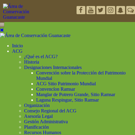
Inicio
ACG
¿Qué es el ACG?
Historia
Designaciones Internacionales
Convención sobre la Protección del Patrimonio
Mundial
ACG Sitio Patrimonio Mundial
Convencíon Ramsar
Manglar de Potrero Grande, Sitio Ramsar
Laguna Respingue, Sitio Ramsar
Organización
Consejo Regional del ACG
Asesoría Legal
Gestión Administrativa
Planificación
Recursos Humanos