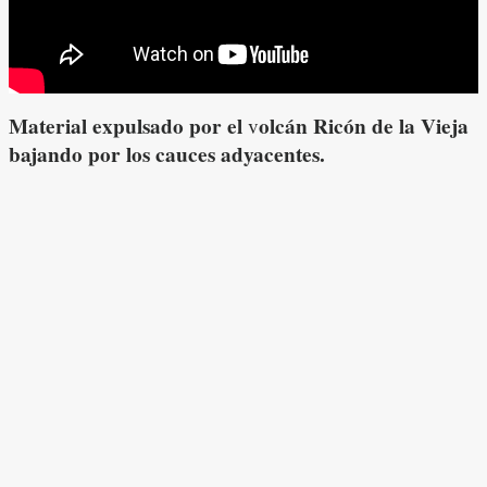
Material expulsado por el
olcán Ricón de la Vieja
v
bajando por los cauces adyacentes.