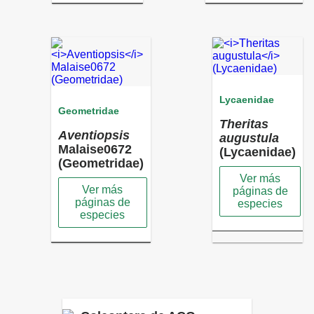
Lycaenidae
Geometridae
Theritas
Aventiopsis
augustula
Malaise0672
(Lycaenidae)
(Geometridae)
Ver más
Ver más
páginas de
páginas de
especies
especies