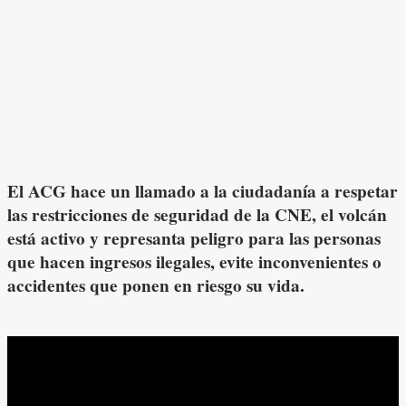
El ACG hace un llamado a la ciudadanía a respetar
las restricciones de seguridad de la CNE, el volcán
está activo y represanta peligro para las personas
que hacen ingresos ilegales, evite inconvenientes o
accidentes que ponen en riesgo su vida.