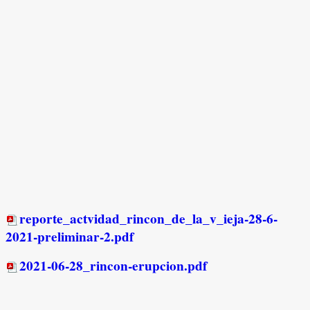
reporte_actvidad_rincon_de_la_v_ieja-28-6-
2021-preliminar-2.pdf
2021-06-28_rincon-erupcion.pdf