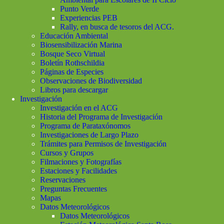
Punto Verde
Experiencias PEB
Rally, en busca de tesoros del ACG.
Educación Ambiental
Biosensibilización Marina
Bosque Seco Virtual
Boletín Rothschildia
Páginas de Especies
Observaciones de Biodiversidad
Libros para descargar
Investigación
Investigación en el ACG
Historia del Programa de Investigación
Programa de Parataxónomos
Investigaciones de Largo Plazo
Trámites para Permisos de Investigación
Cursos y Grupos
Filmaciones y Fotografías
Estaciones y Facilidades
Reservaciones
Preguntas Frecuentes
Mapas
Datos Meteorológicos
Datos Meteorológicos