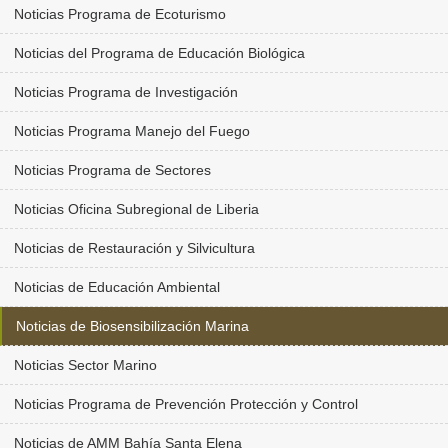
Noticias Programa de Ecoturismo
Noticias del Programa de Educación Biológica
Noticias Programa de Investigación
Noticias Programa Manejo del Fuego
Noticias Programa de Sectores
Noticias Oficina Subregional de Liberia
Noticias de Restauración y Silvicultura
Noticias de Educación Ambiental
Noticias de Biosensibilización Marina
Noticias Sector Marino
Noticias Programa de Prevención Protección y Control
Noticias de AMM Bahía Santa Elena