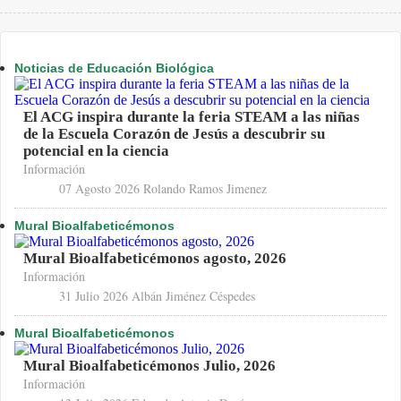
Noticias de Educación Biológica
El ACG inspira durante la feria STEAM a las niñas
de la Escuela Corazón de Jesús a descubrir su
potencial en la ciencia
Información
07 Agosto 2026
Rolando Ramos Jimenez
Mural Bioalfabeticémonos
Mural Bioalfabeticémonos agosto, 2026
Información
31 Julio 2026
Albán Jiménez Céspedes
Mural Bioalfabeticémonos
Mural Bioalfabeticémonos Julio, 2026
Información