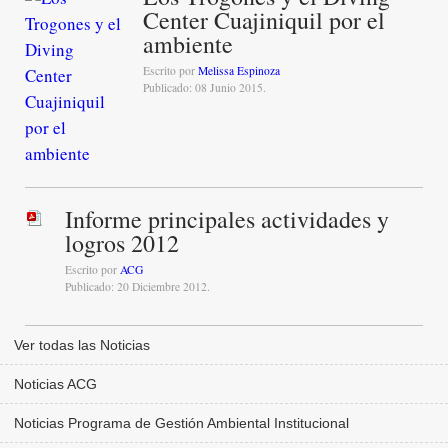
Center Cuajiniquil por el
ambiente
Escrito por
Melissa Espinoza
Publicado: 08 Junio 2015.
Informe principales actividades y
logros 2012
Escrito por
ACG
Publicado: 20 Diciembre 2012.
Ver todas las Noticias
Noticias ACG
Noticias Programa de Gestión Ambiental Institucional