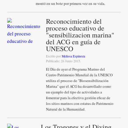
montó en un bote por primera vez en su vida.
Reconocimiento del
proceso educativo de
"sensibilizacion marina"
del ACG en guía de
UNESCO
Escrito por
Melissa Espinoza
Publicado: 26 Junio 2015.
El Día de ayer el Programa Marino del
Centro Patrimonio Mundial de la UNESCO
utiliza el proceso de "Biosensibilización
Marina" que el ACG ha desarrollado como
un ejemplo del tipo de actividades a
fomentar para la efectiva gestión eficaz de
los sitios marinos con estatus de Patrimonio
Natural de la Humanidad.
Los Trogones y el Diving