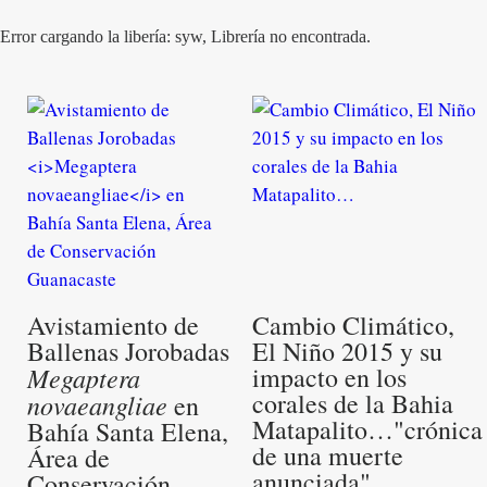
Error cargando la libería: syw, Librería no encontrada.
Avistamiento de
Cambio Climático,
Ballenas Jorobadas
El Niño 2015 y su
Megaptera
impacto en los
corales de la Bahia
novaeangliae
en
Matapalito…"crónica
Bahía Santa Elena,
de una muerte
Área de
anunciada"
Conservación