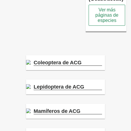
Ver más
páginas de
especies
Coleoptera de ACG
Lepidoptera de ACG
Mamíferos de ACG