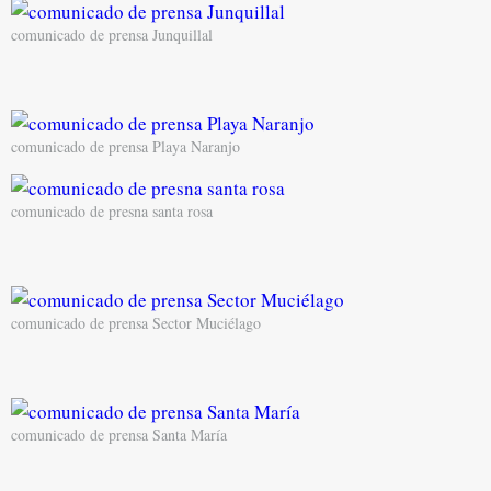
comunicado de prensa Junquillal
comunicado de prensa Playa Naranjo
comunicado de presna santa rosa
comunicado de prensa Sector Muciélago
comunicado de prensa Santa María