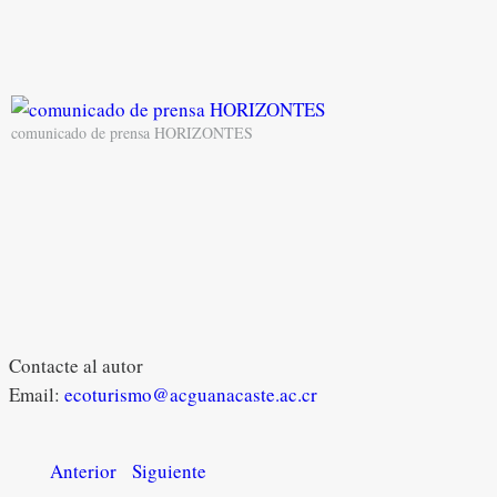
comunicado de prensa HORIZONTES
Contacte al autor
Email:
ecoturismo@acguanacaste.ac.cr
Anterior
Siguiente