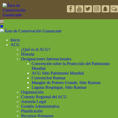
Inicio
ACG
¿Qué es el ACG?
Historia
Designaciones Internacionales
Convención sobre la Protección del Patrimonio
Mundial
ACG Sitio Patrimonio Mundial
Convencíon Ramsar
Manglar de Potrero Grande, Sitio Ramsar
Laguna Respingue, Sitio Ramsar
Organización
Consejo Regional del ACG
Asesoría Legal
Gestión Administrativa
Planificación
Recursos Humanos