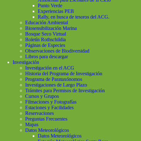
Punto Verde
Experiencias PEB
Rally, en busca de tesoros del ACG.
Educación Ambiental
Biosensibilización Marina
Bosque Seco Virtual
Boletín Rothschildia
Páginas de Especies
Observaciones de Biodiversidad
Libros para descargar
Investigación
Investigación en el ACG
Historia del Programa de Investigación
Programa de Parataxónomos
Investigaciones de Largo Plazo
Trámites para Permisos de Investigación
Cursos y Grupos
Filmaciones y Fotografías
Estaciones y Facilidades
Reservaciones
Preguntas Frecuentes
Mapas
Datos Meteorológicos
Datos Meteorológicos