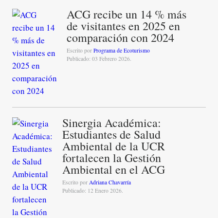
ACG recibe un 14 % más
de visitantes en 2025 en
comparación con 2024
Escrito por
Programa de Ecoturismo
Publicado: 03 Febrero 2026.
Sinergia Académica:
Estudiantes de Salud
Ambiental de la UCR
fortalecen la Gestión
Ambiental en el ACG
Escrito por
Adriana Chavarría
Publicado: 12 Enero 2026.