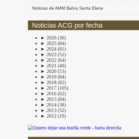
Noticias de AMM Bahía Santa Elena
Noticias ACG por fecha
►
2026
(36)
►
2025
(84)
►
2024
(81)
►
2023
(52)
►
2022
(64)
►
2021
(40)
►
2020
(53)
►
2019
(84)
►
2018
(82)
►
2017
(105)
►
2016
(62)
►
2015
(84)
►
2014
(38)
►
2013
(52)
►
2012
(19)