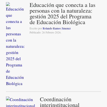
Educación que conecta a las
personas con la naturaleza:
gestión 2025 del Programa
de Educación Biológica
Escrito por
Rolando Ramos Jimenez
Publicado: 26 Febrero 2026.
Coordinación
interinstitucional