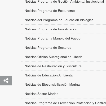
Noticias Programa de Gestión Ambiental Institucional
Noticias Programa de Ecoturismo
Noticias del Programa de Educación Biológica
Noticias Programa de Investigación
Noticias Programa Manejo del Fuego
Noticias Programa de Sectores
Noticias Oficina Subregional de Liberia
Noticias de Restauración y Silvicultura
Noticias de Educación Ambiental
Noticias de Biosensibilización Marina
Noticias Sector Marino
Noticias Programa de Prevención Protección y Control