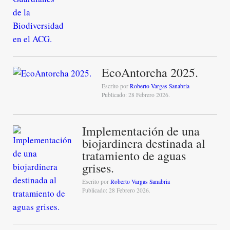
EcoAntorcha 2025.
Escrito por
Roberto Vargas Sanabria
Publicado: 28 Febrero 2026.
Implementación de una
biojardinera destinada al
tratamiento de aguas
grises.
Escrito por
Roberto Vargas Sanabria
Publicado: 28 Febrero 2026.