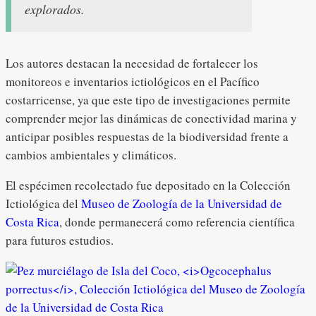
explorados.
Los autores destacan la necesidad de fortalecer los
monitoreos e inventarios ictiológicos en el Pacífico
costarricense, ya que este tipo de investigaciones permite
comprender mejor las dinámicas de conectividad marina y
anticipar posibles respuestas de la biodiversidad frente a
cambios ambientales y climáticos.
El espécimen recolectado fue depositado en la Colección
Ictiológica del
Museo de Zoología de la Universidad de
Costa Rica
, donde permanecerá como referencia científica
para futuros estudios.