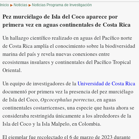
Inicio
Noticias
Noticias Programa de Investigación
▶
▶
Pez murciélago de Isla del Coco aparece por
primera vez en aguas continentales de Costa Rica
Un hallazgo científico realizado en aguas del Pacífico norte
de Costa Rica amplía el conocimiento sobre la biodiversidad
marina del país y revela nuevas conexiones entre
ecosistemas insulares y continentales del Pacífico Tropical
Oriental.
Un equipo de investigadores de la
Universidad de Costa Rica
documentó por primera vez la presencia del pez murciélago
de Isla del Coco,
Ogcocephalus porrectus
, en aguas
continentales costarricenses, una especie que hasta ahora se
consideraba restringida únicamente a los alrededores de la
Isla del Coco y la Isla Malpelo, en Colombia.
El ejemplar fue recolectado el 6 de marzo de 2023 durante