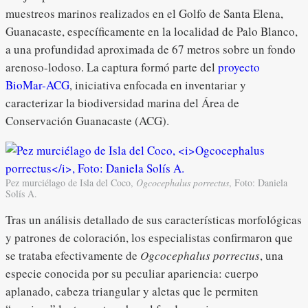
muestreos marinos realizados en el Golfo de Santa Elena,
Guanacaste, específicamente en la localidad de Palo Blanco,
a una profundidad aproximada de 67 metros sobre un fondo
arenoso-lodoso. La captura formó parte del
proyecto
BioMar-ACG
, iniciativa enfocada en inventariar y
caracterizar la biodiversidad marina del Área de
Conservación Guanacaste (ACG).
Pez murciélago de Isla del Coco,
Ogcocephalus porrectus
, Foto: Daniela
Solís A.
Tras un análisis detallado de sus características morfológicas
y patrones de coloración, los especialistas confirmaron que
se trataba efectivamente de
Ogcocephalus porrectus
, una
especie conocida por su peculiar apariencia: cuerpo
aplanado, cabeza triangular y aletas que le permiten