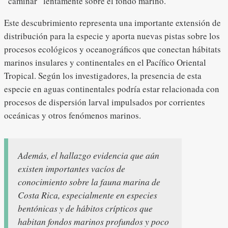
“caminar” lentamente sobre el fondo marino.
Este descubrimiento representa una importante extensión de
distribución para la especie y aporta nuevas pistas sobre los
procesos ecológicos y oceanográficos que conectan hábitats
marinos insulares y continentales en el Pacífico Oriental
Tropical. Según los investigadores, la presencia de esta
especie en aguas continentales podría estar relacionada con
procesos de dispersión larval impulsados por corrientes
oceánicas y otros fenómenos marinos.
Además, el hallazgo evidencia que aún
existen importantes vacíos de
conocimiento sobre la fauna marina de
Costa Rica, especialmente en especies
bentónicas y de hábitos crípticos que
habitan fondos marinos profundos y poco