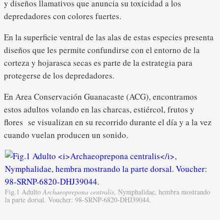
y diseños llamativos que anuncia su toxicidad a los
depredadores con colores fuertes.
En la superficie ventral de las alas de estas especies presenta
diseños que les permite confundirse con el entorno de la
corteza y hojarasca secas es parte de la estrategia para
protegerse de los depredadores.
En Area Conservación Guanacaste (ACG), encontramos
estos adultos volando en las charcas, estiércol, frutos y
flores se visualizan en su recorrido durante el día y a la vez
cuando vuelan producen un sonido.
Fig.1 Adulto
Archaeoprepona centralis
, Nymphalidae, hembra mostrando
la parte dorsal. Voucher: 98-SRNP-6820-DHJ39044.