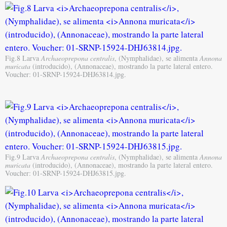
Fig.8 Larva
Archaeoprepona centralis
, (Nymphalidae), se alimenta
Annona
muricata
(introducido), (Annonaceae), mostrando la parte lateral entero.
Voucher: 01-SRNP-15924-DHJ63814.jpg.
Fig.9 Larva
Archaeoprepona centralis
, (Nymphalidae), se alimenta
Annona
muricata
(introducido), (Annonaceae), mostrando la parte lateral entero.
Voucher: 01-SRNP-15924-DHJ63815.jpg.