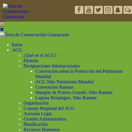
Inicio
ACG
¿Qué es el ACG?
Historia
Designaciones Internacionales
Convención sobre la Protección del Patrimonio
Mundial
ACG Sitio Patrimonio Mundial
Convencíon Ramsar
Manglar de Potrero Grande, Sitio Ramsar
Laguna Respingue, Sitio Ramsar
Organización
Consejo Regional del ACG
Asesoría Legal
Gestión Administrativa
Planificación
Recursos Humanos