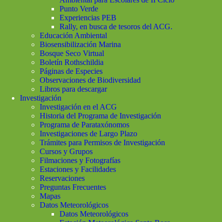
Punto Verde
Experiencias PEB
Rally, en busca de tesoros del ACG.
Educación Ambiental
Biosensibilización Marina
Bosque Seco Virtual
Boletín Rothschildia
Páginas de Especies
Observaciones de Biodiversidad
Libros para descargar
Investigación
Investigación en el ACG
Historia del Programa de Investigación
Programa de Parataxónomos
Investigaciones de Largo Plazo
Trámites para Permisos de Investigación
Cursos y Grupos
Filmaciones y Fotografías
Estaciones y Facilidades
Reservaciones
Preguntas Frecuentes
Mapas
Datos Meteorológicos
Datos Meteorológicos