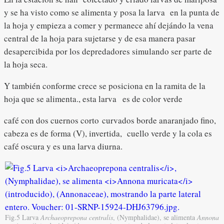
y se ha visto como se alimenta y posa la larva en la punta de
la hoja y empieza a comer y permanece ahí dejándo la vena
central de la hoja para sujetarse y de esa manera pasar
desapercibida por los depredadores simulando ser parte de
la hoja seca.
Y también conforme crece se posiciona en la ramita de la
hoja que se alimenta., esta larva es de color verde
café con dos cuernos corto curvados borde anaranjado fino,
cabeza es de forma (V), invertida, cuello verde y la cola es
café oscura y es una larva diurna.
Fig.5 Larva
Archaeoprepona centralis
, (Nymphalidae), se alimenta
Annona