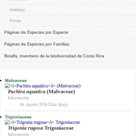
Anélidos
Peces
Páginas de Especies por Especie
Páginas de Especies por Familias
Bioalfa, inventario de la biodiversidad de Costa Rica
Malvaceae
Pachira aquatica
(Malvaceae)
Información
06 Agosto 2026
Elda Araya
Trigoniaceae
Trigonia rugosa
Trigoniaceae
Información