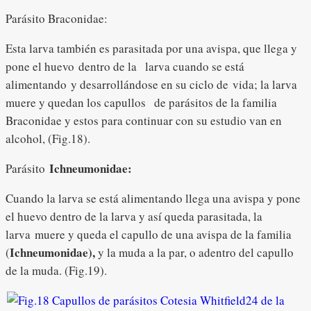
Parásito Braconidae:
Esta larva también es parasitada por una avispa, que llega y
pone el huevo dentro de la larva cuando se está
alimentando y desarrollándose en su ciclo de vida; la larva
muere y quedan los capullos de parásitos de la familia
Braconidae y estos para continuar con su estudio van en
alcohol, (Fig.18).
Ichneumonidae:
Parásito
Cuando la larva se está alimentando llega una avispa y pone
el huevo dentro de la larva y así queda parasitada, la
larva muere y queda el capullo de una avispa de la familia
Ichneumonidae),
(
y la muda a la par, o adentro del capullo
de la muda. (Fig.19).