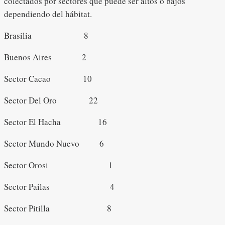
colectados por sectores que puede ser altos o bajos
dependiendo del hábitat.
Brasilia 8
Buenos Aires 2
Sector Cacao 10
Sector Del Oro 22
Sector El Hacha 16
Sector Mundo Nuevo 6
Sector Orosi 1
Sector Pailas 4
Sector Pitilla 8