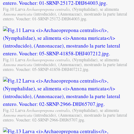
Fig.10 Larva
Archaeoprepona centralis
, (Nymphalidae), se alimenta
Annona muricata
(introducido), (Annonaceae), mostrando la parte lateral
entero. Voucher: 01-SRNP-25172-DHJ64003.jpg.
Fig.11 Larva
Archaeoprepona centralis
, (Nymphalidae), se alimenta
Annona muricata
(introducido), (Annonaceae), mostrando la parte lateral
entero. Voucher: 05-SRNP-41858-DHJ407212.jpg.
Fig.12 Larva
Archaeoprepona centralis
, (Nymphalidae), se alimenta
Annona muricata
(introducido), (Annonaceae), mostrando la parte lateral
entero. Voucher: 02-SRNP-2966-DHJ65707.jpg.