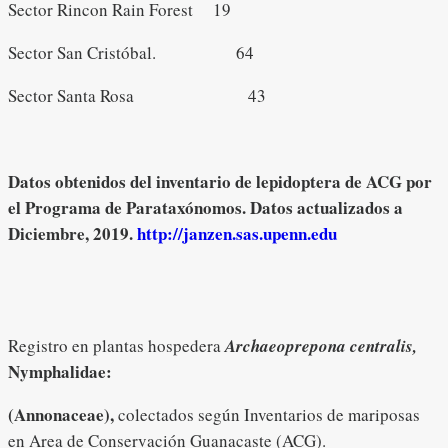
Sector Rincon Rain Forest 19
Sector San Cristóbal. 64
Sector Santa Rosa 43
Datos obtenidos del inventario de lepidoptera de ACG por
el Programa de Parataxónomos. Datos actualizados a
Diciembre, 2019.
http://janzen.sas.upenn.edu
Registro en plantas hospedera
Archaeoprepona centralis,
Nymphalidae
:
(Annonaceae),
colectados según Inventarios de mariposas
en Area de Conservación Guanacaste (ACG).