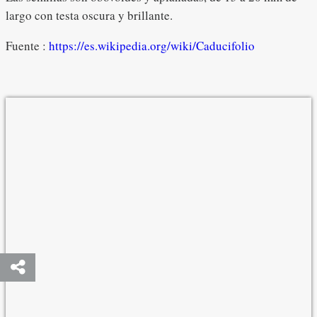
largo con testa oscura y brillante.
Fuente :
https://es.wikipedia.org/wiki/Caducifolio