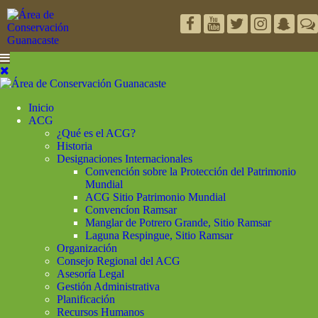
Inicio
ACG
¿Qué es el ACG?
Historia
Designaciones Internacionales
Convención sobre la Protección del Patrimonio
Mundial
ACG Sitio Patrimonio Mundial
Convencíon Ramsar
Manglar de Potrero Grande, Sitio Ramsar
Laguna Respingue, Sitio Ramsar
Organización
Consejo Regional del ACG
Asesoría Legal
Gestión Administrativa
Planificación
Recursos Humanos