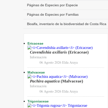
Páginas de Especies por Especie
Páginas de Especies por Familias
Bioalfa, inventario de la biodiversidad de Costa Rica
Ericaceae
Cavendishia axillaris
(Ericaceae)
Información
06 Agosto 2026
Elda Araya
Malvaceae
Pachira aquatica
(Malvaceae)
Información
06 Agosto 2026
Elda Araya
Trigoniaceae