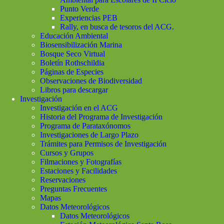
Punto Verde
Experiencias PEB
Rally, en busca de tesoros del ACG.
Educación Ambiental
Biosensibilización Marina
Bosque Seco Virtual
Boletín Rothschildia
Páginas de Especies
Observaciones de Biodiversidad
Libros para descargar
Investigación
Investigación en el ACG
Historia del Programa de Investigación
Programa de Parataxónomos
Investigaciones de Largo Plazo
Trámites para Permisos de Investigación
Cursos y Grupos
Filmaciones y Fotografías
Estaciones y Facilidades
Reservaciones
Preguntas Frecuentes
Mapas
Datos Meteorológicos
Datos Meteorológicos