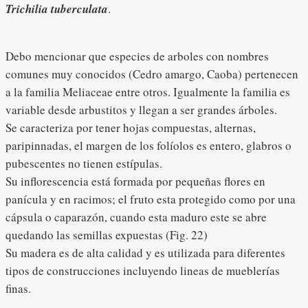
Trichilia tuberculata
.
Debo mencionar que especies de arboles con nombres
comunes muy conocidos (Cedro amargo, Caoba) pertenecen
a la familia Meliaceae entre otros. Igualmente la familia es
variable desde arbustitos y llegan a ser grandes árboles.
Se caracteriza por tener hojas compuestas, alternas,
paripinnadas, el margen de los folíolos es entero, glabros o
pubescentes no tienen estípulas.
Su inflorescencia está formada por pequeñas flores en
panícula y en racimos; el fruto esta protegido como por una
cápsula o caparazón, cuando esta maduro este se abre
quedando las semillas expuestas (Fig. 22)
Su madera es de alta calidad y es utilizada para diferentes
tipos de construcciones incluyendo lineas de mueblerías
finas.