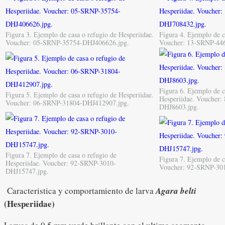
Figura 3. Ejemplo de casa o refugio de Hesperiidae.
Figura 4. Ejemplo de c
Voucher: 05-SRNP-35754-DHJ406626.jpg.
Voucher: 13-SRNP-44
Figura 6. Ejemplo de c
Figura 5. Ejemplo de casa o refugio de Hesperiidae.
Hesperiidae. Voucher
Voucher: 06-SRNP-31804-DHJ412907.jpg.
DHJ8603.jpg.
Figura 7. Ejemplo de casa o refugio de
Figura 7. Ejemplo de c
Hesperiidae. Voucher: 92-SRNP-3010-
Voucher: 92-SRNP-30
DHJ15747.jpg.
Caracteristica y comportamiento de larva
Agara belti
(Hesperiidae)