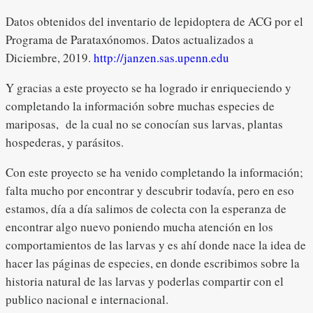
Datos obtenidos del inventario de lepidoptera de ACG por el
Programa de Parataxónomos. Datos actualizados a
Diciembre, 2019.
http://janzen.sas.upenn.edu
Y gracias a este proyecto se ha logrado ir enriqueciendo y
completando la información sobre muchas especies de
mariposas, de la cual no se conocían sus larvas, plantas
hospederas, y parásitos.
Con este proyecto se ha venido completando la información;
falta mucho por encontrar y descubrir todavía, pero en eso
estamos, día a día salimos de colecta con la esperanza de
encontrar algo nuevo poniendo mucha atención en los
comportamientos de las larvas y es ahí donde nace la idea de
hacer las páginas de especies, en donde escribimos sobre la
historia natural de las larvas y poderlas compartir con el
publico nacional e internacional.