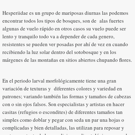
Hesperiidae es un grupo de mariposas diurnas las podemos
encontrar todos los tipos de bosques, son de alas fuertes
algunas de vuelo rápido en otros casos su vuelo puede ser
lento y tranquilo todo va a depender de cada genero,
resistentes se pueden ver posadas por ahí de vez en cuando
recibiendo la luz solar dentro del sotobosque y en los
márgenes de las montañas en sitios abiertos chupando flores.
En el periodo larval morfológicamente tiene una gran
variación de texturas y diferentes colores y variedad en
patrones; variando también las formas y tamaños de cabezas
con o sin ojos falsos. Son especialistas y artistas en hacer
casitas (refugios o escondites) de diferentes tamaños tan
simples como doblar y pegar con seda un par una hojas o
complicadas y bien detalladas, las utilizan para reposar y