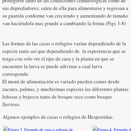
protegerse tanto de las condiciones climatológicas como de
sus depredadores; salen de ella para alimentarse y regresan a
su guarida conforme van creciendo y aumentando de tamaño
van haciéndola mas grande a cambiando la forma (Figs 3-8)
Las formas de las casas o refugios varían dependiendo de la
especie tanto así que dependiendo de la experiencia que se
tenga con solo ver el tipo de casa y la planta en que se
encuentre la larva se puede adivinar a cual larva
corresponde.
El menú de alimentación es variado pueden comer desde
zacates, palmas, y muchisimas especies las diferentes plantas
leñosas y bejucos tanto de bosque seco como bosque
lluvioso.
Algunos ejemplos de casas o refugios de Hesperiidae.