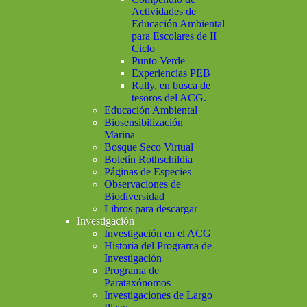
Actividades de
Educación Ambiental
para Escolares de II
Ciclo
Punto Verde
Experiencias PEB
Rally, en busca de
tesoros del ACG.
Educación Ambiental
Biosensibilización
Marina
Bosque Seco Virtual
Boletín Rothschildia
Páginas de Especies
Observaciones de
Biodiversidad
Libros para descargar
Investigación
Investigación en el ACG
Historia del Programa de
Investigación
Programa de
Parataxónomos
Investigaciones de Largo