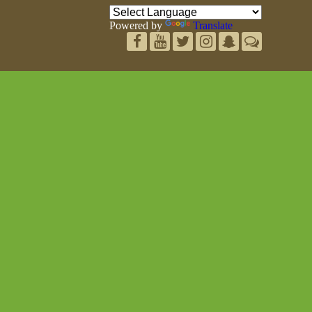
Powered by
Translate