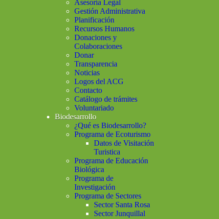
Asesoría Legal
Gestión Administrativa
Planificación
Recursos Humanos
Donaciones y
Colaboraciones
Donar
Transparencia
Noticias
Logos del ACG
Contacto
Catálogo de trámites
Voluntariado
Biodesarrollo
¿Qué es Biodesarrollo?
Programa de Ecoturismo
Datos de Visitación
Turistica
Programa de Educación
Biológica
Programa de
Investigación
Programa de Sectores
Sector Santa Rosa
Sector Junquillal