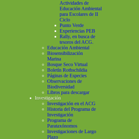
Actividades de
Educación Ambiental
para Escolares de II
Ciclo
Punto Verde
Experiencias PEB
Rally, en busca de
tesoros del ACG.
Educación Ambiental
Biosensibilización
Marina
Bosque Seco Virtual
Boletín Rothschildia
Páginas de Especies
Observaciones de
Biodiversidad
Libros para descargar
Investigación
Investigación en el ACG
Historia del Programa de
Investigación
Programa de
Parataxónomos
Investigaciones de Largo
Plazo