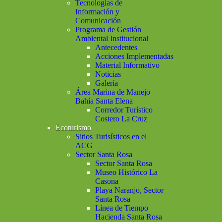
Tecnologías de
Información y
Comunicación
Programa de Gestión
Ambiental Institucional
Antecedentes
Acciones Implementadas
Material Informativo
Noticias
Galería
Área Marina de Manejo
Bahía Santa Elena
Corredor Turístico
Costero La Cruz
Ecoturismo
Sitios Turisísticos en el
ACG
Sector Santa Rosa
Sector Santa Rosa
Museo Histórico La
Casona
Playa Naranjo, Sector
Santa Rosa
Línea de Tiempo
Hacienda Santa Rosa