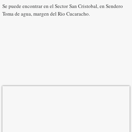
Se puede encontrar en el Sector San Cristobal, en Sendero
Toma de agua, margen del Rio Cucaracho.