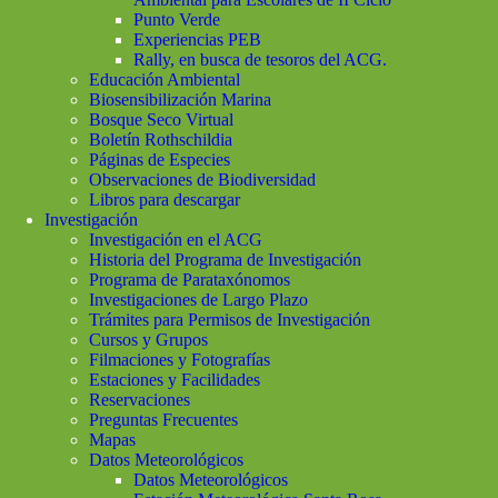
Punto Verde
Experiencias PEB
Rally, en busca de tesoros del ACG.
Educación Ambiental
Biosensibilización Marina
Bosque Seco Virtual
Boletín Rothschildia
Páginas de Especies
Observaciones de Biodiversidad
Libros para descargar
Investigación
Investigación en el ACG
Historia del Programa de Investigación
Programa de Parataxónomos
Investigaciones de Largo Plazo
Trámites para Permisos de Investigación
Cursos y Grupos
Filmaciones y Fotografías
Estaciones y Facilidades
Reservaciones
Preguntas Frecuentes
Mapas
Datos Meteorológicos
Datos Meteorológicos