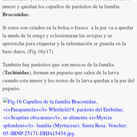
muere y quedan los capullos de parásitos de la familia
Braconidae.
Si estos son criados en la bolsa o frasco a la par va a quedar
la muda de la oruga y eclosionaran las avispas y se
aprovecha para etiquetar y la información se guarda en la
base datos, (Fig.16y17).
También hay parásitos que son moscas de la familia
Tachinidae
(
), forman un pupario que salen de la larva
cuando esta muere y los restos de la larva quedan a la par del
pupario.