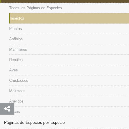
Todas las Páginas de Especies
Insectos
Plantas
Anfibios
Mamíferos
Reptiles
Aves
Crustáceos
Moluscos
Anélidos
Peces
Páginas de Especies por Especie