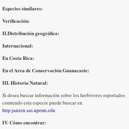
Especies similares:
Verificación:
II.Distribución geográfica:
Internacional:
En Costa Rica:
En el Area de Conservación Guanacaste
:
III. Historia Natural:
Si desea buscar información sobre los herbivoros reportados
comiendo esta especie puede buscar en
http:janzen.sas.upenn.edu
IV. Cómo encontrar: