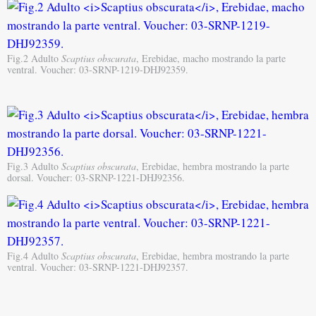
Fig.2 Adulto
Scaptius obscurata
, Erebidae, macho mostrando la parte
ventral. Voucher: 03-SRNP-1219-DHJ92359.
Fig.3 Adulto
Scaptius obscurata
, Erebidae, hembra mostrando la parte
dorsal. Voucher: 03-SRNP-1221-DHJ92356.
Fig.4 Adulto
Scaptius obscurata
, Erebidae, hembra mostrando la parte
ventral. Voucher: 03-SRNP-1221-DHJ92357.