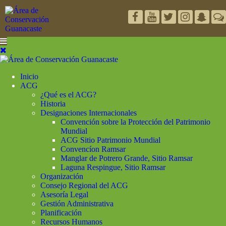
Inicio
ACG
¿Qué es el ACG?
Historia
Designaciones Internacionales
Convención sobre la Protección del Patrimonio
Mundial
ACG Sitio Patrimonio Mundial
Convencíon Ramsar
Manglar de Potrero Grande, Sitio Ramsar
Laguna Respingue, Sitio Ramsar
Organización
Consejo Regional del ACG
Asesoría Legal
Gestión Administrativa
Planificación
Recursos Humanos