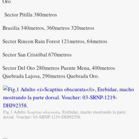
Oro
Sector Pitilla 380metros
Brasilia 340metros, 360metros 320metros
Sector Rincon Rain Forest 121metros, 64metros
Sector San Cristóbal 670metros
Sector Del Oro 280metros Puente Mena, 400metros
Quebrada Lajosa, 290metros Quebrada Oro.
Fig.1 Adulto
Scaptius obscurata
, Erebidae, macho mostrando la parte
dorsal. Voucher: 03-SRNP-1219-DHJ92358.