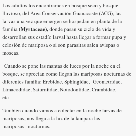
Los adultos los encontramos en bosque seco y bosque
lluvioso, del Area Conservación Guanacaste (ACG), las
larvas una vez que emergen se hospedan en planta de la
(Myrtaceae),
familia
donde pasan su ciclo de vida y
desarrollan sus estadío larval hasta llegar a formar pupa y
eclosión de mariposa o si son parasitas salen avispas o
moscas.
Cuando se pone las mantas de luces por la noche en el
bosque, se aprecian como llegan las mariposas nocturnas de
diferentes familia: Erebidae, Sphingidae, Geometridae,
Limacodidae, Saturniidae, Notodontidae, Crambidae,
etc.
También cuando vamos a colectar en la noche larvas de
mariposas, nos llega a la luz de la lampara las
mariposas 