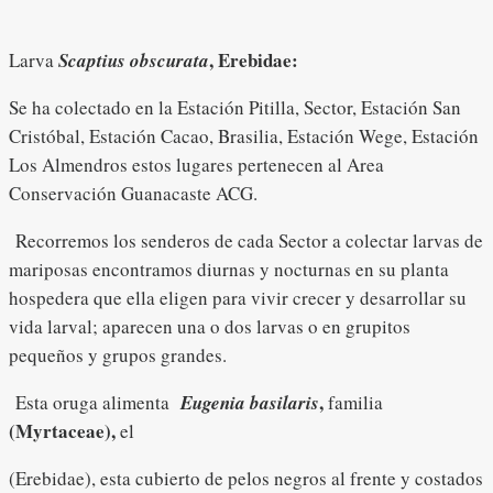
, Erebidae:
Larva
Scaptius obscurata
Se ha colectado en la Estación Pitilla, Sector, Estación San
Cristóbal, Estación Cacao, Brasilia, Estación Wege, Estación
Los Almendros estos lugares pertenecen al Area
Conservación Guanacaste ACG.
Recorremos los senderos de cada Sector a colectar larvas de
mariposas encontramos diurnas y nocturnas en su planta
hospedera que ella eligen para vivir crecer y desarrollar su
vida larval; aparecen una o dos larvas o en grupitos
pequeños y grupos grandes.
,
Esta oruga alimenta
Eugenia basilaris
familia
(Myrtaceae),
el
(Erebidae), esta cubierto de pelos negros al frente y costados