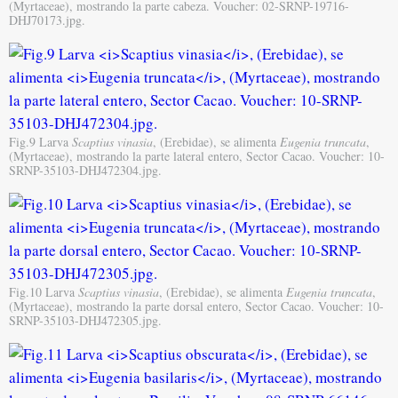
(Myrtaceae), mostrando la parte cabeza. Voucher: 02-SRNP-19716-
DHJ70173.jpg.
Fig.9 Larva
Scaptius vinasia
, (Erebidae), se alimenta
Eugenia truncata
,
(Myrtaceae), mostrando la parte lateral entero, Sector Cacao. Voucher: 10-
SRNP-35103-DHJ472304.jpg.
Fig.10 Larva
Scaptius vinasia
, (Erebidae), se alimenta
Eugenia truncata
,
(Myrtaceae), mostrando la parte dorsal entero, Sector Cacao. Voucher: 10-
SRNP-35103-DHJ472305.jpg.