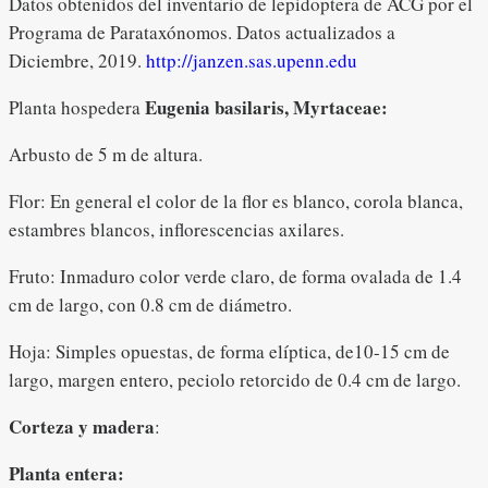
Datos obtenidos del inventario de lepidoptera de ACG por el
Programa de Parataxónomos. Datos actualizados a
Diciembre, 2019.
http://janzen.sas.upenn.edu
Eugenia basilaris, Myrtaceae:
Planta hospedera
Arbusto de 5 m de altura.
Flor: En general el color de la flor es blanco, corola blanca,
estambres blancos, inflorescencias axilares.
Fruto: Inmaduro color verde claro, de forma ovalada de 1.4
cm de largo, con 0.8 cm de diámetro.
Hoja: Simples opuestas, de forma elíptica, de10-15 cm de
largo, margen entero, peciolo retorcido de 0.4 cm de largo.
Corteza y madera
:
Planta entera: