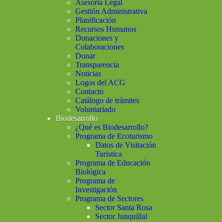
Asesoría Legal
Gestión Administrativa
Planificación
Recursos Humanos
Donaciones y
Colaboraciones
Donar
Transparencia
Noticias
Logos del ACG
Contacto
Catálogo de trámites
Voluntariado
Biodesarrollo
¿Qué es Biodesarrollo?
Programa de Ecoturismo
Datos de Visitación
Turistica
Programa de Educación
Biológica
Programa de
Investigación
Programa de Sectores
Sector Santa Rosa
Sector Junquillal