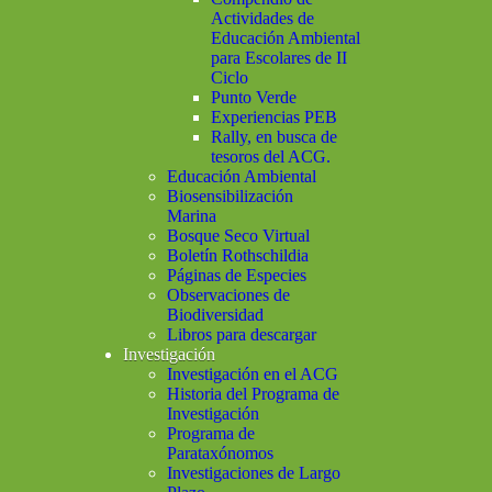
Actividades de
Educación Ambiental
para Escolares de II
Ciclo
Punto Verde
Experiencias PEB
Rally, en busca de
tesoros del ACG.
Educación Ambiental
Biosensibilización
Marina
Bosque Seco Virtual
Boletín Rothschildia
Páginas de Especies
Observaciones de
Biodiversidad
Libros para descargar
Investigación
Investigación en el ACG
Historia del Programa de
Investigación
Programa de
Parataxónomos
Investigaciones de Largo