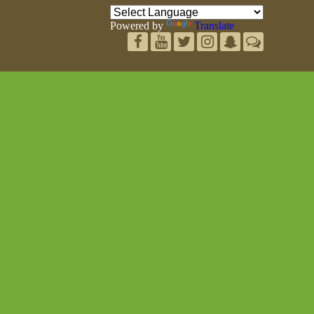
Powered by
Translate