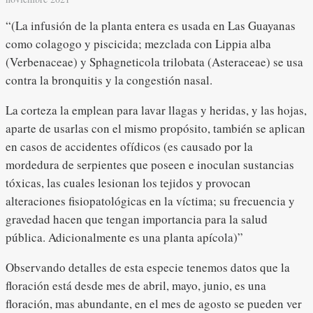
“(La infusión de la planta entera es usada en Las Guayanas
como colagogo y piscicida; mezclada con Lippia alba
(Verbenaceae) y Sphagneticola trilobata (Asteraceae) se usa
contra la bronquitis y la congestión nasal.
La corteza la emplean para lavar llagas y heridas, y las hojas,
aparte de usarlas con el mismo propósito, también se aplican
en casos de accidentes ofídicos (es causado por la
mordedura de serpientes que poseen e inoculan sustancias
tóxicas, las cuales lesionan los tejidos y provocan
alteraciones fisiopatológicas en la víctima; su frecuencia y
gravedad hacen que tengan importancia para la salud
pública. Adicionalmente es una planta apícola)”
Observando detalles de esta especie tenemos datos que la
floración está desde mes de abril, mayo, junio, es una
floración, mas abundante, en el mes de agosto se pueden ver