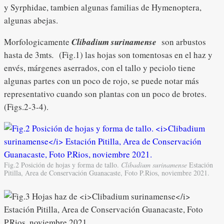
y Syrphidae, tambien algunas familias de Hymenoptera,
algunas abejas.
Morfologicamente
Clibadium surinamense
son arbustos
hasta de 3mts
.
(Fig.1) las hojas son tomentosas en el haz y
envés, márgenes aserrados, con el tallo y peciolo tiene
algunas partes con un poco de rojo, se puede notar más
representativo cuando son plantas con un poco de brotes.
(Figs.2-3-4).
Fig.2 Posición de hojas y forma de tallo.
Clibadium surinamense
Estación
Pitilla, Area de Conservación Guanacaste, Foto P.Rios, noviembre 2021.