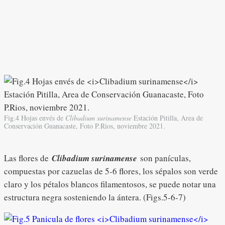
Fig.4 Hojas envés de
Clibadium surinamense
Estación Pitilla, Area de
Conservación Guanacaste, Foto P.Rios, noviembre 2021.
Las flores de
Clibadium surinamense
son panículas,
compuestas por cazuelas de 5-6 flores, los sépalos son verde
claro y los pétalos blancos filamentosos, se puede notar una
estructura negra sosteniendo la ántera. (Figs.5-6-7)