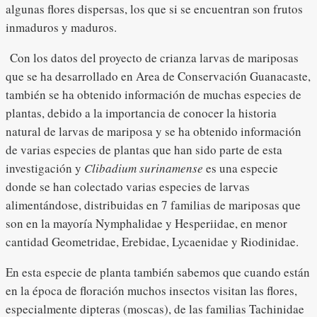
algunas flores dispersas, los que si se encuentran son frutos
inmaduros y maduros.
Con los datos del proyecto de crianza larvas de mariposas
que se ha desarrollado en Area de Conservación Guanacaste,
también se ha obtenido información de muchas especies de
plantas, debido a la importancia de conocer la historia
natural de larvas de mariposa y se ha obtenido información
de varias especies de plantas que han sido parte de esta
investigación y
Clibadium surinamense
es una especie
donde se han colectado varias especies de larvas
alimentándose, distribuidas en 7 familias de mariposas que
son en la mayoría Nymphalidae y Hesperiidae, en menor
cantidad Geometridae, Erebidae, Lycaenidae y Riodinidae.
En esta especie de planta también sabemos que cuando están
en la época de floración muchos insectos visitan las flores,
especialmente dipteras (moscas), de las familias Tachinidae