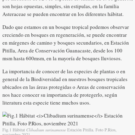
son hojas opuestas, simples, sin estipulas, en la familia
Asteraceae se pueden encontrar en los diferentes hábitat.
Dado que estamos en un bosque tropical podemos observar
creciendo en bosques en regeneración, se puede encontrar
en márgenes de camino y bosques secundarios, en Estación
Pitilla, Area de Conservación Guanacaste, desde los 100
msm hasta 600msm, en la mayoría de bosques lluviosos.
La importancia de conocer de las especies de plantas o en
general de la Biodiversidad en nuestros bosques tropicales
ubicados en las áreas protegidas o Areas de conservación
nos hace conocer su importancia de protegerlo, según
literatura esta especie tiene muchos usos.
Fig.1 Hábitat
Clibadium surinamense
Estación Pitilla. Foto P.Rios,
noviembre 2021