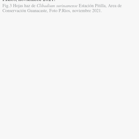
Fig.3 Hojas haz de
Clibadium surinamense
Estación Pitilla, Area de
Conservación Guanacaste, Foto P.Rios, noviembre 2021.