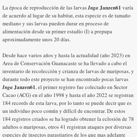
Janzen61
La época de reproducción de las larvas
Inga
varía
de acuerdo al lugar de su habitat, esta especie es de tamaño
mediano y sus larvas pueden durar en proceso de
alimentación desde su primer estadío (I) a prepupa
aproximadamente unos 20 días.
Desde hace varios años y hasta la actualidad (año 2023) en
Area de Conservación Guanacaste se ha llevado a cabo el
inventario de recolección y crianza de larvas de mariposas, y
durante todo este proyecto se han encontrado pocas larvas
Janzen61
Inga
, el primer registro fue colectado en Sector
Cacao (ACG) en el año 1998 y hasta el año 2022 se registran
184 records de esta larva, por lo tanto se puede decir que es
un individuo poco común y difícil de encontrar. De estos
184 registros criados se ha logrado obtener la eclosión de 78
adultos o mariposas, otros 41 registran ataques por diversas
especies de insectos parasitarios de los que mas adelante