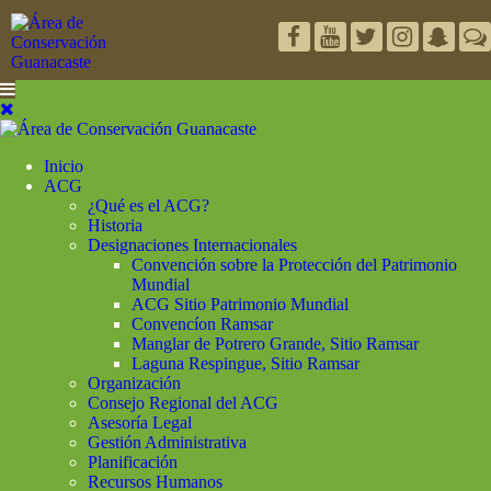
Inicio
ACG
¿Qué es el ACG?
Historia
Designaciones Internacionales
Convención sobre la Protección del Patrimonio
Mundial
ACG Sitio Patrimonio Mundial
Convencíon Ramsar
Manglar de Potrero Grande, Sitio Ramsar
Laguna Respingue, Sitio Ramsar
Organización
Consejo Regional del ACG
Asesoría Legal
Gestión Administrativa
Planificación
Recursos Humanos