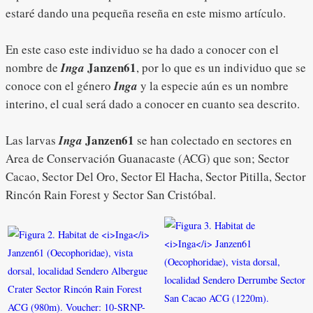
estaré dando una pequeña reseña en este mismo artículo.
En este caso este individuo se ha dado a conocer con el
Janzen61
nombre de
Inga
, por lo que es un individuo que se
conoce con el género
Inga
y la especie aún es un nombre
interino, el cual será dado a conocer en cuanto sea descrito.
Janzen61
Las larvas
Inga
se han colectado en sectores en
Area de Conservación Guanacaste (ACG) que son; Sector
Cacao, Sector Del Oro, Sector El Hacha, Sector Pitilla, Sector
Rincón Rain Forest y Sector San Cristóbal.