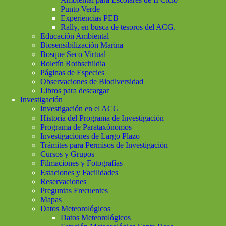
Punto Verde
Experiencias PEB
Rally, en busca de tesoros del ACG.
Educación Ambiental
Biosensibilización Marina
Bosque Seco Virtual
Boletín Rothschildia
Páginas de Especies
Observaciones de Biodiversidad
Libros para descargar
Investigación
Investigación en el ACG
Historia del Programa de Investigación
Programa de Parataxónomos
Investigaciones de Largo Plazo
Trámites para Permisos de Investigación
Cursos y Grupos
Filmaciones y Fotografías
Estaciones y Facilidades
Reservaciones
Preguntas Frecuentes
Mapas
Datos Meteorológicos
Datos Meteorológicos