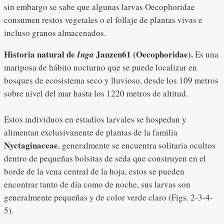
sin embargo se sabe que algunas larvas Oecophoridae
consumen restos vegetales o el follaje de plantas vivas e
incluso granos almacenados.
Historia natural de
Janzen61 (Oecophoridae).
Inga
Es una
mariposa de hábito nocturno que se puede localizar en
bosques de ecosistema seco y lluvioso, desde los 109 metros
sobre nivel del mar hasta los 1220 metros de altitud.
Estos individuos en estadíos larvales se hospedan y
alimentan exclusivanente de plantas de la familia
Nyctaginaceae
, generalmente se encuentra solitaria ocultos
dentro de pequeñas bolsitas de seda que construyen en el
borde de la vena central de la hoja, estos se pueden
encontrar tanto de día como de noche, sus larvas son
generalmente pequeñas y de color verde claro (Figs. 2-3-4-
5).