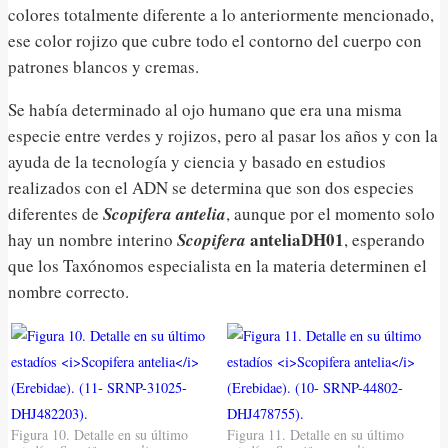
colores totalmente diferente a lo anteriormente mencionado,
ese color rojizo que cubre todo el contorno del cuerpo con
patrones blancos y cremas.
Se había determinado al ojo humano que era una misma
especie entre verdes y rojizos, pero al pasar los años y con la
ayuda de la tecnología y ciencia y basado en estudios
realizados con el ADN se determina que son dos especies
diferentes de
Scopifera antelia
, aunque por el momento solo
anteliaDH01
hay un nombre interino
Scopifera
, esperando
que los Taxónomos especialista en la materia determinen el
nombre correcto.
Figura 10. Detalle en su último
Figura 11. Detalle en su último