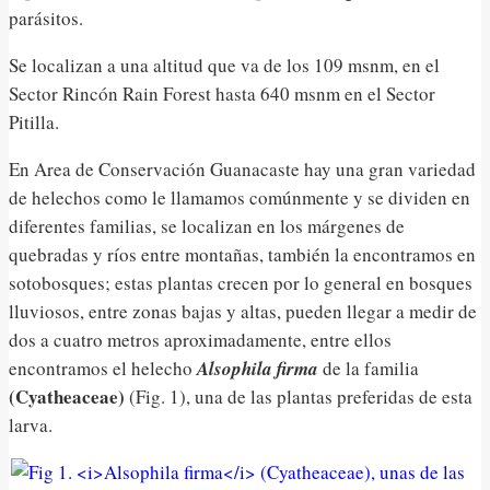
parásitos.
Se localizan a una altitud que va de los 109 msnm, en el
Sector Rincón Rain Forest hasta 640 msnm en el Sector
Pitilla.
En Area de Conservación Guanacaste hay una gran variedad
de helechos como le llamamos comúnmente y se dividen en
diferentes familias, se localizan en los márgenes de
quebradas y ríos entre montañas, también la encontramos en
sotobosques; estas plantas crecen por lo general en bosques
lluviosos, entre zonas bajas y altas, pueden llegar a medir de
dos a cuatro metros aproximadamente, entre ellos
encontramos el helecho
Alsophila firma
de la familia
(Cyatheaceae)
(Fig. 1), una de las plantas preferidas de esta
larva.