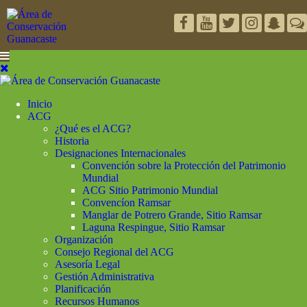
Inicio
ACG
¿Qué es el ACG?
Historia
Designaciones Internacionales
Convención sobre la Protección del Patrimonio
Mundial
ACG Sitio Patrimonio Mundial
Convencíon Ramsar
Manglar de Potrero Grande, Sitio Ramsar
Laguna Respingue, Sitio Ramsar
Organización
Consejo Regional del ACG
Asesoría Legal
Gestión Administrativa
Planificación
Recursos Humanos