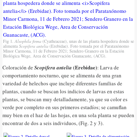
Fig 1.
Alsophila firma
(Cyatheaceae), unas de las planta hospedera donde se
alimenta
Scopifera antelia
(Erebidae). Foto tomada por el Parataxónomo
Minor Carmona, 11 de Febrero 2021; Sendero Granero en la Estación
Biológica Wege, Area de Conservación Guanacaste, (ACG).
(Erebidae)
Coloración de
Scopifera antelia
: Larva de
comportamiento nocturno, que se alimenta de una gran
variedad de helechos que incluye diferentes familias de
plantas, cuando se buscan los indicios de larvas en estas
plantas, se buscan muy detalladamente, ya que su color es
verde por completo en sus primeros estadíos; se camuflan
muy bien en el haz de las hojas, en una sola planta se pueden
encontrar de dos a seis individuos, (Fig. 2 y 3).