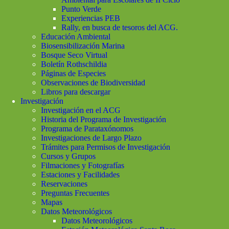
Punto Verde
Experiencias PEB
Rally, en busca de tesoros del ACG.
Educación Ambiental
Biosensibilización Marina
Bosque Seco Virtual
Boletín Rothschildia
Páginas de Especies
Observaciones de Biodiversidad
Libros para descargar
Investigación
Investigación en el ACG
Historia del Programa de Investigación
Programa de Parataxónomos
Investigaciones de Largo Plazo
Trámites para Permisos de Investigación
Cursos y Grupos
Filmaciones y Fotografías
Estaciones y Facilidades
Reservaciones
Preguntas Frecuentes
Mapas
Datos Meteorológicos
Datos Meteorológicos