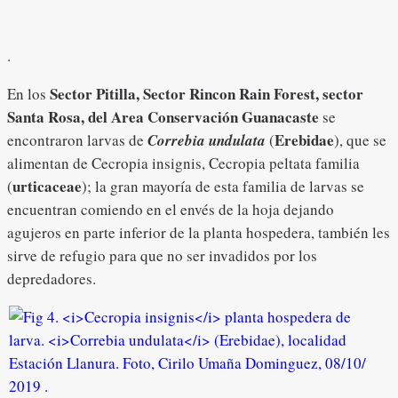
.
Sector Pitilla, Sector Rincon Rain Forest, sector
En los
Santa Rosa, del Area Conservación Guanacaste
se
Erebidae
encontraron larvas de
Correbia undulata
(
), que se
alimentan de Cecropia insignis, Cecropia peltata familia
urticaceae
(
); la gran mayoría de esta familia de larvas se
encuentran comiendo en el envés de la hoja dejando
agujeros en parte inferior de la planta hospedera, también les
sirve de refugio para que no ser invadidos por los
depredadores.