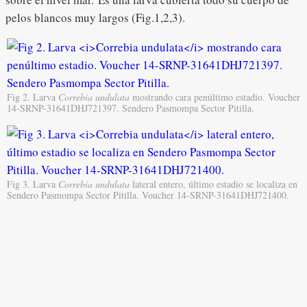
pelos blancos muy largos (Fig.1,2,3).
Fig 2. Larva
Correbia undulata
mostrando cara penúltimo estadio. Voucher
14-SRNP-31641DHJ721397. Sendero Pasmompa Sector Pitilla.
Fig 3. Larva
Correbia undulata
lateral entero, último estadio se localiza en
Sendero Pasmompa Sector Pitilla. Voucher 14-SRNP-31641DHJ721400.