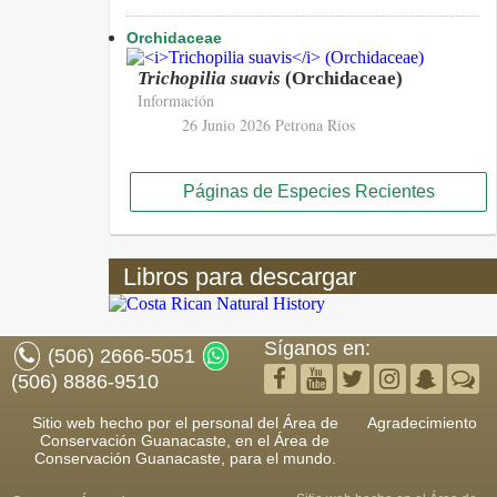
Orchidaceae
Trichopilia suavis
(Orchidaceae)
Información
26 Junio 2026
Petrona Rios
Páginas de Especies Recientes
Libros para descargar
Síganos en:
(506) 2666-5051
(506) 8886-9510
Sitio web hecho por el personal del Área de
Agradecimiento
Conservación Guanacaste, en el Área de
Conservación Guanacaste, para el mundo.