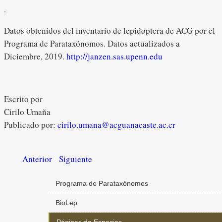
.
Datos obtenidos del inventario de lepidoptera de ACG por el
Programa de Parataxónomos. Datos actualizados a
Diciembre, 2019.
http://janzen.sas.upenn.edu
Escrito por
Cirilo Umaña
Publicado por:
cirilo.umana@acguanacaste.ac.cr
Anterior
Siguiente
Programa de Parataxónomos
BioLep