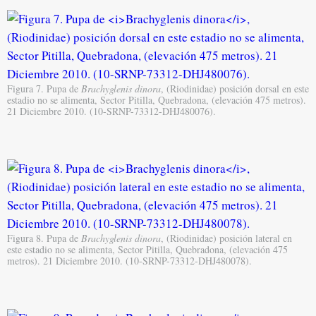
Figura 7. Pupa de
Brachyglenis dinora
, (Riodinidae) posición dorsal en este
estadio no se alimenta, Sector Pitilla, Quebradona, (elevación 475 metros).
21 Diciembre 2010. (10-SRNP-73312-DHJ480076).
Figura 8. Pupa de
Brachyglenis dinora
, (Riodinidae) posición lateral en
este estadio no se alimenta, Sector Pitilla, Quebradona, (elevación 475
metros). 21 Diciembre 2010. (10-SRNP-73312-DHJ480078).