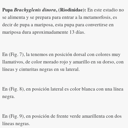
Pupa
, (Riodinidae):
Brachyglenis dinora
En este estadio no
se alimenta y se prepara para entrar a la metamorfosis, es
decir de pupa a mariposa, esta pupa para convertirse en
mariposa dura aproximadamente 13 días.
En (Fig. 7), la tenemos en posición dorsal con colores muy
llamativos, de color morado rojo y amarillo en su dorso, con
líneas y cinturitas negras en su lateral.
En (Fig. 8), en posición lateral es color blanca con una línea
negra.
En (Fig. 9), en posición de frente verde amarillenta con dos
líneas negras.