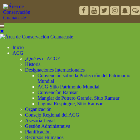
Inicio
ACG
¿Qué es el ACG?
Historia
Designaciones Internacionales
Convención sobre la Protección del Patrimonio
Mundial
ACG Sitio Patrimonio Mundial
Convencíon Ramsar
Manglar de Potrero Grande, Sitio Ramsar
Laguna Respingue, Sitio Ramsar
Organización
Consejo Regional del ACG
Asesoría Legal
Gestión Administrativa
Planificación
Recursos Humanos