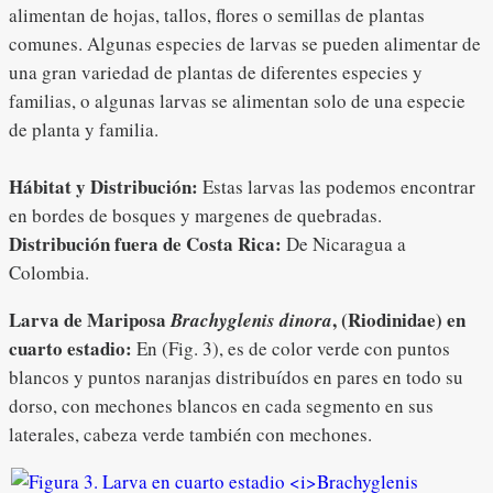
alimentan de hojas, tallos, flores o semillas de plantas
comunes. Algunas especies de larvas se pueden alimentar de
una gran variedad de plantas de diferentes especies y
familias, o algunas larvas se alimentan solo de una especie
de planta y familia.
Hábitat y Distribución:
Estas larvas las podemos encontrar
en bordes de bosques y margenes de quebradas.
Distribución fuera de Costa Rica:
De Nicaragua a
Colombia.
Larva de Mariposa
, (Riodinidae) en
Brachyglenis dinora
cuarto estadio:
En (Fig. 3), es de color verde con puntos
blancos y puntos naranjas distribuídos en pares en todo su
dorso, con mechones blancos en cada segmento en sus
laterales, cabeza verde también con mechones.