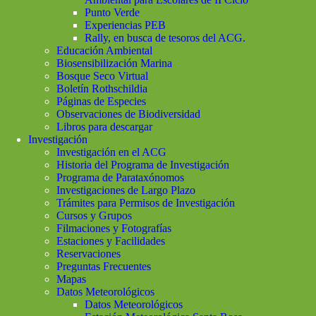
Punto Verde
Experiencias PEB
Rally, en busca de tesoros del ACG.
Educación Ambiental
Biosensibilización Marina
Bosque Seco Virtual
Boletín Rothschildia
Páginas de Especies
Observaciones de Biodiversidad
Libros para descargar
Investigación
Investigación en el ACG
Historia del Programa de Investigación
Programa de Parataxónomos
Investigaciones de Largo Plazo
Trámites para Permisos de Investigación
Cursos y Grupos
Filmaciones y Fotografías
Estaciones y Facilidades
Reservaciones
Preguntas Frecuentes
Mapas
Datos Meteorológicos
Datos Meteorológicos