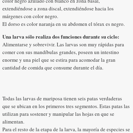
color negro azulado con blanco en zona basal,
extendiéndose a zona discal, extendiéndose hacia los
márgenes con color negro.
El dorso es color naranja en su abdomen el tórax es negro.
Una larva sólo realiza dos funciones durante su ciclo:
Alimentarse y sobrevivir. Las larvas son muy rápidas para
comer con sus mandíbulas grandes, poseen un intestino
enorme y una piel que se estira para acomodar la gran
cantidad de comida que consume durante el día.
Todas las larvas de mariposa tienen seis patas verdaderas
que se ubican en los primeros tres segmentos. Estas patas las
utilizan para sostener y manipular las hojas en que se
alimentan.
Para el resto de la etapa de la larva, la mayoría de especies se