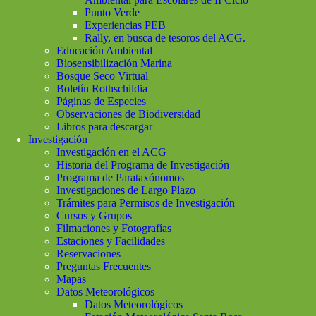
Punto Verde
Experiencias PEB
Rally, en busca de tesoros del ACG.
Educación Ambiental
Biosensibilización Marina
Bosque Seco Virtual
Boletín Rothschildia
Páginas de Especies
Observaciones de Biodiversidad
Libros para descargar
Investigación
Investigación en el ACG
Historia del Programa de Investigación
Programa de Parataxónomos
Investigaciones de Largo Plazo
Trámites para Permisos de Investigación
Cursos y Grupos
Filmaciones y Fotografías
Estaciones y Facilidades
Reservaciones
Preguntas Frecuentes
Mapas
Datos Meteorológicos
Datos Meteorológicos