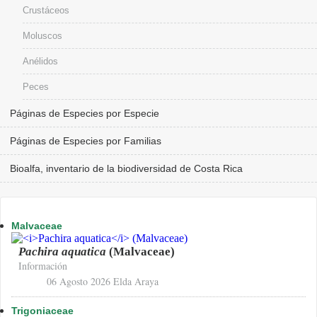
Crustáceos
Moluscos
Anélidos
Peces
Páginas de Especies por Especie
Páginas de Especies por Familias
Bioalfa, inventario de la biodiversidad de Costa Rica
Malvaceae
Pachira aquatica
(Malvaceae)
Información
06 Agosto 2026
Elda Araya
Trigoniaceae