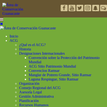
Inicio
ACG
¿Qué es el ACG?
Historia
Designaciones Internacionales
Convención sobre la Protección del Patrimonio
Mundial
ACG Sitio Patrimonio Mundial
Convencíon Ramsar
Manglar de Potrero Grande, Sitio Ramsar
Laguna Respingue, Sitio Ramsar
Organización
Consejo Regional del ACG
Asesoría Legal
Gestión Administrativa
Planificación
Recursos Humanos