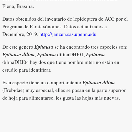
Elena, Brasilia.
Datos obtenidos del inventario de lepidoptera de ACG por el
Programa de Parataxónomos. Datos actualizados a
Diciembre, 2019.
http://janzen.sas.upenn.edu
De este género
Epitausa
se ha encontrado tres especies son:
Epitausa dilina
,
Epitausa
dilinaDHJ01,
Epitausa
dilinaDHJ04 hay dos que tiene nombre interino están en
estudio para identificar.
Esta especie tiene un comportamiento
Epitausa dilina
(Erebidae) muy especial, ellas se posan en la parte superior
de hoja para alimentarse, les gusta las hojas más nuevas.