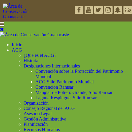
Inicio
ACG
¿Qué es el ACG?
Historia
Designaciones Internacionales
Convención sobre la Protección del Patrimonio
Mundial
ACG Sitio Patrimonio Mundial
Convencíon Ramsar
Manglar de Potrero Grande, Sitio Ramsar
Laguna Respingue, Sitio Ramsar
Organización
Consejo Regional del ACG
Asesoría Legal
Gestión Administrativa
Planificación
Recursos Humanos