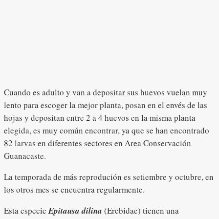
Cuando es adulto y van a depositar sus huevos vuelan muy
lento para escoger la mejor planta, posan en el envés de las
hojas y depositan entre 2 a 4 huevos en la misma planta
elegida, es muy común encontrar, ya que se han encontrado
82 larvas en diferentes sectores en Area Conservación
Guanacaste.
La temporada de más reprodución es setiembre y octubre, en
los otros mes se encuentra regularmente.
Esta especie
Epitausa dilina
(Erebidae) tienen una