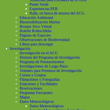
Punto Verde
Experiencias PEB
Rally, en busca de tesoros del ACG.
Educación Ambiental
Biosensibilización Marina
Bosque Seco Virtual
Boletín Rothschildia
Páginas de Especies
Observaciones de Biodiversidad
Libros para descargar
Investigación
Investigación en el ACG
Historia del Programa de Investigación
Programa de Parataxónomos
Investigaciones de Largo Plazo
Trámites para Permisos de Investigación
Cursos y Grupos
Filmaciones y Fotografías
Estaciones y Facilidades
Reservaciones
Preguntas Frecuentes
Mapas
Datos Meteorológicos
Datos Meteorológicos