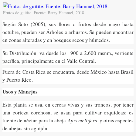
Frutos de guitite. Fuente: Barry Hammel, 2018.
Según Soto (2005), sus flores o frutos desde mayo hasta
octubre, pueden ser Árboles o arbustos. Se pueden encontrar
en zonas alteradas y en bosques secos y húmedos.
Su Distribución, va desde los 900 a 2.600 msnm., vertiente
pacífica, principalmente en el Valle Central.
Fuera de Costa Rica se encuentra, desde México hasta Brasil
y Puerto Rico.
Usos y Manejos
Esta planta se usa, en cercas vivas y sus troncos, por tener
una corteza corchosa, se usan para cultivar orquídeas; es
fuente de néctar para la abeja
Apis mellifera
y otras especies
de abejas sin aguijón.