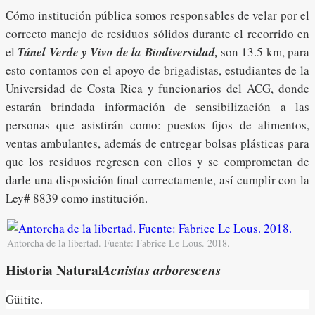
Cómo institución pública somos responsables de velar por el
correcto manejo de residuos sólidos durante el recorrido en
el
Túnel Verde y Vivo de la Biodiversidad,
son 13.5 km, para
esto contamos con el apoyo de brigadistas, estudiantes de la
Universidad de Costa Rica y funcionarios del ACG, donde
estarán brindada información de sensibilización a las
personas que asistirán como: puestos fijos de alimentos,
ventas ambulantes, además de entregar bolsas plásticas para
que los residuos regresen con ellos y se comprometan de
darle una disposición final correctamente, así cumplir con la
Ley# 8839 como institución.
Antorcha de la libertad. Fuente: Fabrice Le Lous. 2018.
Historia Natural
Acnistus arborescens
Güitite.