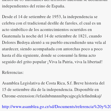
independientes del reino de España.
Desde el 14 de setiembre de 1953, la independencia se
celebra con el tradicional desfile de faroles, el cual es un
acto simbólico de los acontecimientos ocurridos en
Guatemala la noche del 14 de setiembre de 1821, cuando
Dolores Bedoya alentó a su pueblo encendiendo una vela al
atardecer, siendo acompañada con antorchas poco a poco
hasta el día siguiente, donde se consumó la firma acto
seguido del grito popular ¡Viva la Patria, viva la libertad!
Referencias:
Asamblea Legislativa de Costa Rica, S.f. Breve historia del
15 de setiembre día de la independencia. Disponible en
Chrome-extension://efaidnbmnnnibpcajpcglclefindmkaj/
http://www.asamblea.go.cr/sd/Documents/referencia