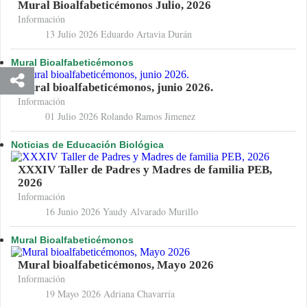
Mural Bioalfabeticémonos Julio, 2026
Información
13 Julio 2026
Eduardo Artavia Durán
Mural Bioalfabeticémonos
Mural bioalfabeticémonos, junio 2026.
Información
01 Julio 2026
Rolando Ramos Jimenez
Noticias de Educación Biológica
XXXIV Taller de Padres y Madres de familia PEB,
2026
Información
16 Junio 2026
Yaudy Alvarado Murillo
Mural Bioalfabeticémonos
Mural bioalfabeticémonos, Mayo 2026
Información
19 Mayo 2026
Adriana Chavarría