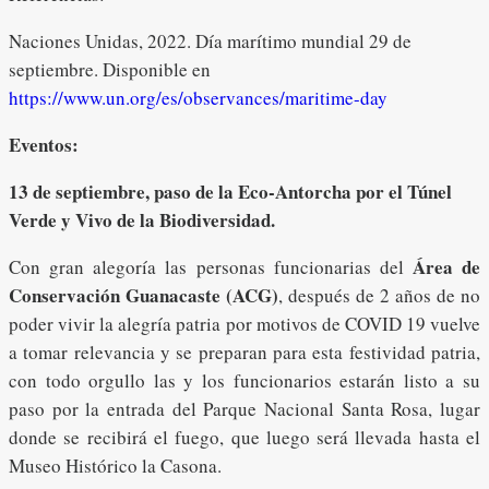
Naciones Unidas, 2022. Día marítimo mundial 29 de
septiembre. Disponible en
https://www.un.org/es/observances/maritime-day
Eventos:
13 de septiembre, paso de la Eco-Antorcha por el Túnel
Verde y Vivo de la Biodiversidad.
Área de
Con gran alegoría las personas funcionarias del
Conservación Guanacaste (ACG)
, después de 2 años de no
poder vivir la alegría patria por motivos de COVID 19 vuelve
a tomar relevancia y se preparan para esta festividad patria,
con todo orgullo las y los funcionarios estarán listo a su
paso por la entrada del Parque Nacional Santa Rosa, lugar
donde se recibirá el fuego, que luego será llevada hasta el
Museo Histórico la Casona.