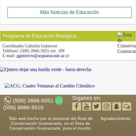
Más Noticias de Educación
Programa de Educación Biológica
Coordinador:
Gabriela Gutierrez
Teléfono:
(506) 2666-5051 ext. 109
E-mail:
ggutierrez@acguanacaste.ac.cr
Síganos en:
(506) 2666-5051
(506) 8886-9510
Sitio web hecho por el personal del Área de
Agradecimiento
Conservación Guanacaste, en el Área de
Conservación Guanacaste, para el mundo.