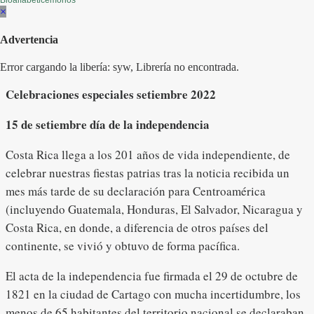
Bioalfabeticemonos
×
Advertencia
Error cargando la libería: syw, Librería no encontrada.
Celebraciones especiales setiembre 2022
15 de setiembre día de la independencia
Costa Rica llega a los 201 años de vida independiente, de
celebrar nuestras fiestas patrias tras la noticia recibida un
mes más tarde de su declaración para Centroamérica
(incluyendo Guatemala, Honduras, El Salvador, Nicaragua y
Costa Rica, en donde, a diferencia de otros países del
continente, se vivió y obtuvo de forma pacífica.
El acta de la independencia fue firmada el 29 de octubre de
1821 en la ciudad de Cartago con mucha incertidumbre, los
menos de 65 habitantes del territorio nacional se declaraban