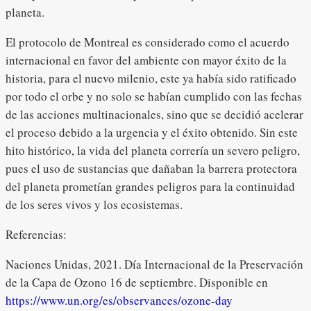
planeta.
El protocolo de Montreal es considerado como el acuerdo
internacional en favor del ambiente con mayor éxito de la
historia, para el nuevo milenio, este ya había sido ratificado
por todo el orbe y no solo se habían cumplido con las fechas
de las acciones multinacionales, sino que se decidió acelerar
el proceso debido a la urgencia y el éxito obtenido. Sin este
hito histórico, la vida del planeta correría un severo peligro,
pues el uso de sustancias que dañaban la barrera protectora
del planeta prometían grandes peligros para la continuidad
de los seres vivos y los ecosistemas.
Referencias:
Naciones Unidas, 2021. Día Internacional de la Preservación
de la Capa de Ozono 16 de septiembre. Disponible en
https://www.un.org/es/observances/ozone-day