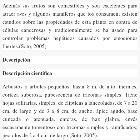
Además sus frutos son comestibles y son excelentes para
atraer aves y algunos mamíferos que los consumen; existen
estudios sobre las propiedades de esta planta en contra de
células cancerosas y tradicionalmente se ha usado para
controlar problemas hepáticos causados por emociones
fuertes.(Soto, 2005)
Descripción
Descripción científica
Arbustos o árboles pequeños, hasta 8 m. de alto, inermes,
corteza suberosa, pubescencia de tricomas simples. Tiene
hojas solitarias, simples, de elípticas a lanceoladas, de 7 a 20
cm. de largo y de 3 a 8 cm. de ancho, ápice agudo, base
cuneada o atenuada, enteras, de haz glabra, envés
escasamente tomentoso con tricomas simples y ramificados;
peciolos de 2 a 4 cm. de largo.(Soto, 2005).