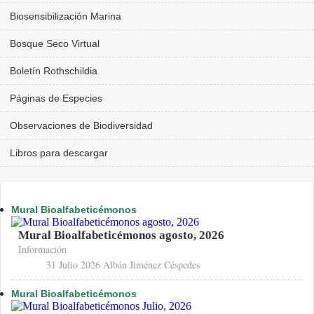
Biosensibilización Marina
Bosque Seco Virtual
Boletín Rothschildia
Páginas de Especies
Observaciones de Biodiversidad
Libros para descargar
Mural Bioalfabeticémonos
Mural Bioalfabeticémonos agosto, 2026
Información
31 Julio 2026
Albán Jiménez Céspedes
Mural Bioalfabeticémonos