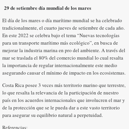
29 de setiembre día mundial de los mares
El día de los mares o día marítimo mundial se ha celebrado
tradicionalmente, el cuarto jueves de setiembre de cada año.
En este 2022 se celebra bajo el tema “Nuevas tecnologías
para un transporte marítimo más ecológico”, en busca de
mejorar la industria marina en pro del ambiente. A través del
mar se traslada el 80% del comercio mundial lo cual resalta
la importancia de regular internacionalmente este medio
asegurando causar el mínimo de impacto en los ecosistemas.
Costa Rica posee 3 veces más territorio marino que terrestre,
lo que resalta la relevancia de la participación de nuestro
país en los acuerdos internacionales que involucren el mar y
de la protección que se le pueda dar a este vasto territorio
para asegurar su equilibrio natural a perpetuidad.
Referencias: