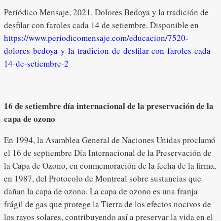
Periódico Mensaje, 2021. Dolores Bedoya y la tradición de
desfilar con faroles cada 14 de setiembre. Disponible en
https://www.periodicomensaje.com/educacion/7520-
dolores-bedoya-y-la-tradicion-de-desfilar-con-faroles-cada-
14-de-setiembre-2
16 de setiembre día internacional de la preservación de la
capa de ozono
En 1994, la Asamblea General de Naciones Unidas proclamó
el 16 de septiembre Día Internacional de la Preservación de
la Capa de Ozono, en conmemoración de la fecha de la firma,
en 1987, del Protocolo de Montreal sobre sustancias que
dañan la capa de ozono. La capa de ozono es una franja
frágil de gas que protege la Tierra de los efectos nocivos de
los rayos solares, contribuyendo así a preservar la vida en el